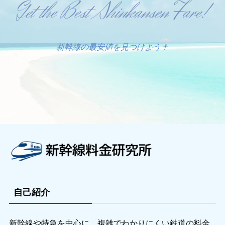
新幹線の最安値を見つけよう！
自己紹介
新幹線や特急を中心に、複雑でわかりにくい鉄道の料金