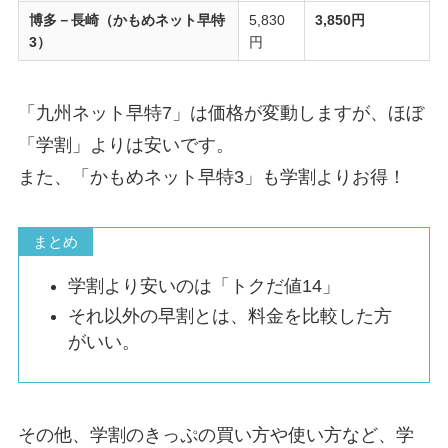
博多－長崎（かもめネット早特
5,830
3,850円
3）
円
「九州ネット早特7」は価格が変動しますが、ほぼ
「学割」よりは安いです。
また、「かもめネット早特3」も学割よりお得！
まとめ
学割より安いのは「トクだ値14」
それ以外の早割とは、料金を比較した方
がいい。
その他、学割のきっぷの買い方や使い方など、学