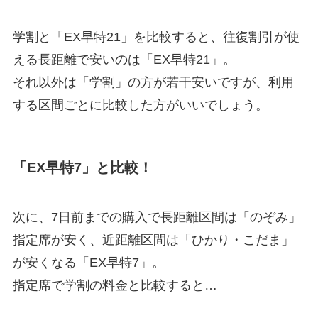
学割と「EX早特21」を比較すると、往復割引が使
える長距離で安いのは「EX早特21」。
それ以外は「学割」の方が若干安いですが、利用
する区間ごとに比較した方がいいでしょう。
「EX早特7」と比較！
次に、7日前までの購入で長距離区間は「のぞみ」
指定席が安く、近距離区間は「ひかり・こだま」
が安くなる「EX早特7」。
指定席で学割の料金と比較すると…