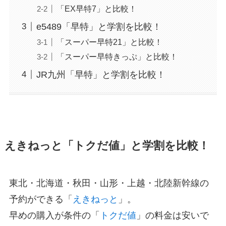
「EX早特7」と比較！
e5489「早特」と学割を比較！
「スーパー早特21」と比較！
「スーパー早特きっぷ」と比較！
JR九州「早特」と学割を比較！
えきねっと「トクだ値」と学割を比較！
東北・北海道・秋田・山形・上越・北陸新幹線の
予約ができる「
えきねっと
」。
早めの購入が条件の「
トクだ値
」の料金は安いで