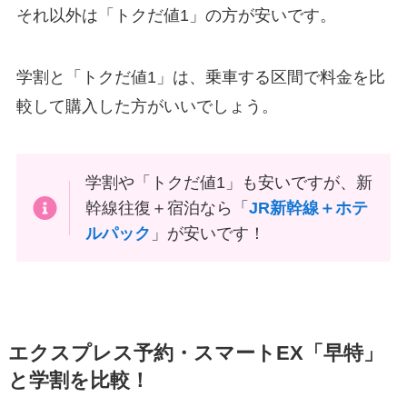
それ以外は「トクだ値1」の方が安いです。
学割と「トクだ値1」は、乗車する区間で料金を比
較して購入した方がいいでしょう。
学割や「トクだ値1」も安いですが、新
幹線往復＋宿泊なら「
JR新幹線＋ホテ
ルパック
」が安いです！
エクスプレス予約・スマートEX「早特」
と学割を比較！