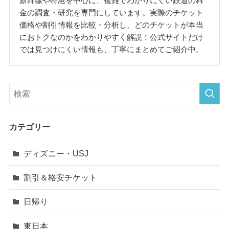
新幹線や特急を中心に、複雑でわかりにくい鉄道の料
金の調査・研究を専門にしています。実際のチケット
価格や割引情報を比較・分析し、どのチケットが本当
におトクなのかをわかりやすく解説！公式サイトだけ
では見つけにくい情報も、丁寧にまとめてご紹介中。
カテゴリー
ディズニー・USJ
割引＆格安チケット
日帰り
東日本