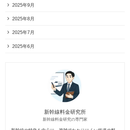
2025年9月
2025年8月
2025年7月
2025年6月
新幹線料金研究所
新幹線料金研究の専門家