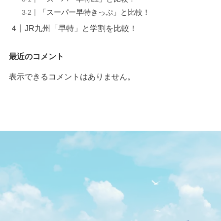
「スーパー早特きっぷ」と比較！
JR九州「早特」と学割を比較！
最近のコメント
表示できるコメントはありません。