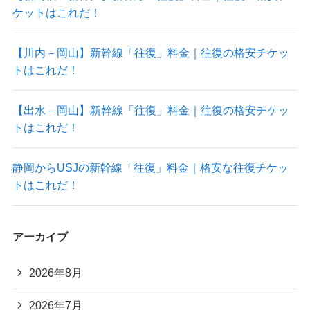
ケットはこれだ！
【川内－岡山】新幹線「往復」料金｜往復の格安チケッ
トはこれだ！
【出水－岡山】新幹線「往復」料金｜往復の格安チケッ
トはこれだ！
静岡からUSJの新幹線「往復」料金｜格安な往復チケッ
トはこれだ！
アーカイブ
2026年8月
2026年7月