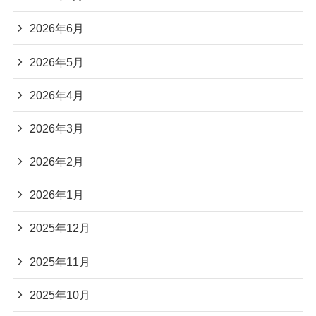
2026年6月
2026年5月
2026年4月
2026年3月
2026年2月
2026年1月
2025年12月
2025年11月
2025年10月