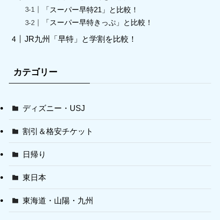
「スーパー早特21」と比較！
「スーパー早特きっぷ」と比較！
JR九州「早特」と学割を比較！
カテゴリー
ディズニー・USJ
割引＆格安チケット
日帰り
東日本
東海道・山陽・九州