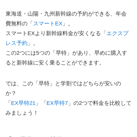
東海道・山陽・九州新幹線の予約ができる、年会
費無料の「
スマートEX
」。
スマートEXより新幹線料金が安くなる「
エクスプ
レス予約
」。
この2つには5つの「早特」があり、早めに購入す
ると新幹線に安く乗ることができます。
では、この「早特」と学割ではどちらが安いの
か？
「
EX早特21
」「
EX早特7
」の2つで料金を比較して
みましょう！