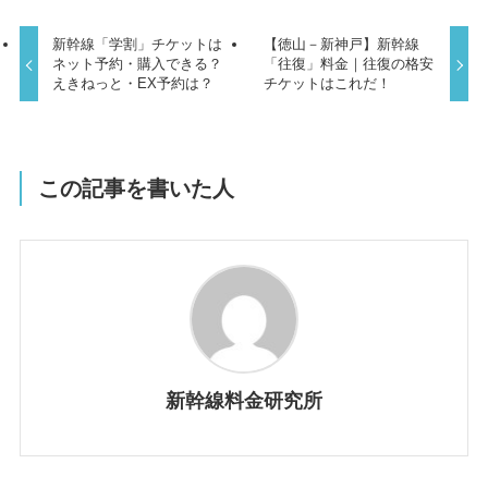
新幹線「学割」チケットは
【徳山－新神戸】新幹線
ネット予約・購入できる？
「往復」料金｜往復の格安
えきねっと・EX予約は？
チケットはこれだ！
この記事を書いた人
新幹線料金研究所