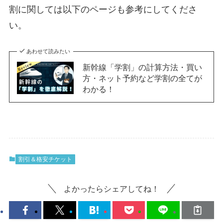
割に関しては以下のページも参考にしてくださ
い。
あわせて読みたい
新幹線「学割」の計算方法・買い
方・ネット予約など学割の全てが
わかる！
割引＆格安チケット
よかったらシェアしてね！