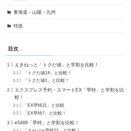
東海道・山陽・九州
特急
目次
えきねっと「トクだ値」と学割を比較！
「トクだ値14」と比較！
「トクだ値1」と比較！
エクスプレス予約・スマートEX「早特」と学割を比
較！
「EX早特21」と比較
「EX早特7」と比較！
e5489「早特」と学割を比較！
「スーパー早特21」と比較！