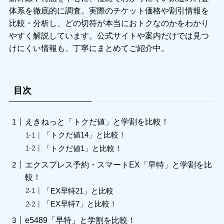
体系を徹底的に調査。実際のチケット価格や割引情報を
比較・分析し、どの切符が本当におトクなのかをわかり
やすく解説しています。公式サイトや案内だけでは見つ
けにくい情報も、丁寧にまとめてご紹介中。
目次
えきねっと「トクだ値」と学割を比較！
「トクだ値14」と比較！
「トクだ値1」と比較！
エクスプレス予約・スマートEX「早特」と学割を比
較！
「EX早特21」と比較
「EX早特7」と比較！
e5489「早特」と学割を比較！