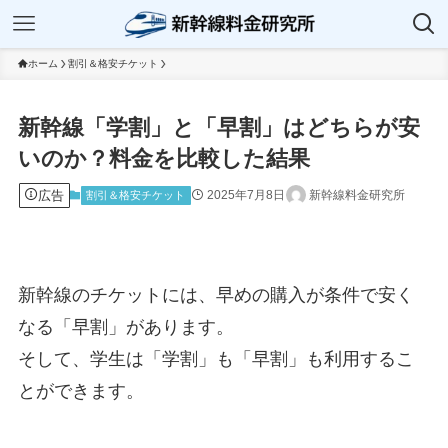
ホーム
割引＆格安チケット
新幹線「学割」と「早割」はどちらが安
いのか？料金を比較した結果
広告
2025年7月8日
新幹線料金研究所
割引＆格安チケット
新幹線のチケットには、早めの購入が条件で安く
なる「早割」があります。
そして、学生は「学割」も「早割」も利用するこ
とができます。