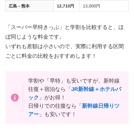
広島－熊本
12,710円
13,000円
「スーパー早特きっぷ」と学割を比較すると、ほ
ぼ同じような料金です。
いずれも差額は小さいので、実際に利用する区間
ごとに料金の比較をおすすめします！
学割や「早特」も安いですが、新幹線
往復＋宿泊なら「
JR新幹線＋ホテルパ
ック
」がお得！
日帰りでの往復なら「
新幹線日帰りツ
アー
」も安いです！