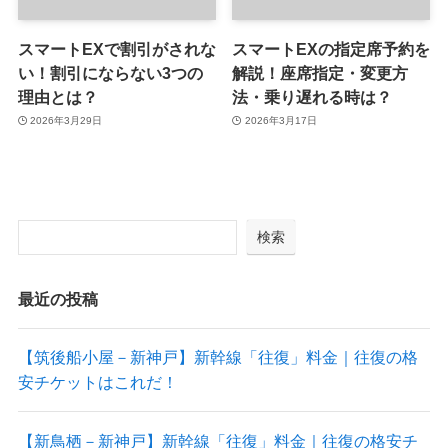
スマートEXで割引がされな
スマートEXの指定席予約を
い！割引にならない3つの
解説！座席指定・変更方
理由とは？
法・乗り遅れる時は？
2026年3月29日
2026年3月17日
検索
最近の投稿
【筑後船小屋－新神戸】新幹線「往復」料金｜往復の格
安チケットはこれだ！
【新鳥栖－新神戸】新幹線「往復」料金｜往復の格安チ