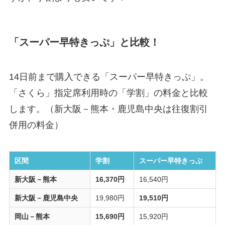
「スーパー早特きっぷ」と比較！
14日前まで購入できる「スーパー早特きっぷ」。
「さくら」指定席利用時の「学割」の料金と比較
します。（新大阪－熊本・鹿児島中央は往復割引
併用の料金）
区間
学割
スーパー早特きっぷ
新大阪－熊本
16,370円
16,540円
新大阪－鹿児島中央
19,980円
19,510円
岡山－熊本
15,690円
15,920円