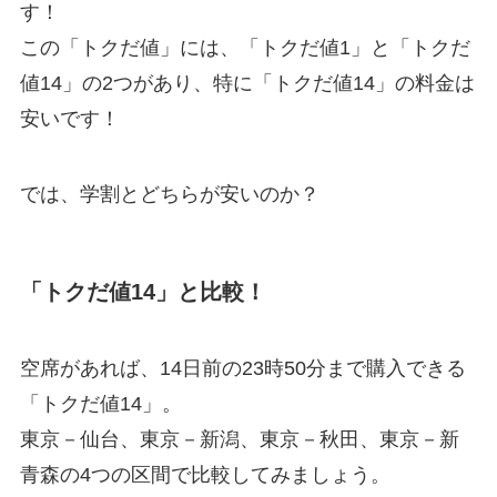
す！
この「トクだ値」には、「トクだ値1」と「トクだ
値14」の2つがあり、特に「トクだ値14」の料金は
安いです！
では、学割とどちらが安いのか？
「トクだ値14」と比較！
空席があれば、14日前の23時50分まで購入できる
「トクだ値14」。
東京－仙台、東京－新潟、東京－秋田、東京－新
青森の4つの区間で比較してみましょう。