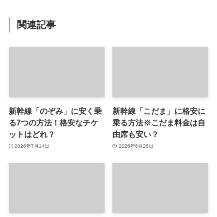
関連記事
新幹線「のぞみ」に安く乗
新幹線「こだま」に格安に
る7つの方法！格安なチケ
乗る方法※こだま料金は自
ットはどれ？
由席も安い？
2026年7月14日
2026年6月26日