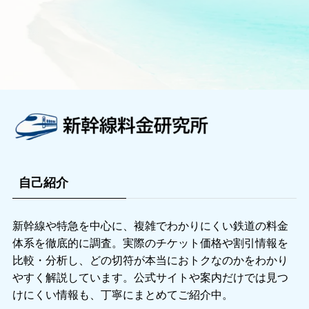
自己紹介
新幹線や特急を中心に、複雑でわかりにくい鉄道の料金
体系を徹底的に調査。実際のチケット価格や割引情報を
比較・分析し、どの切符が本当におトクなのかをわかり
やすく解説しています。公式サイトや案内だけでは見つ
けにくい情報も、丁寧にまとめてご紹介中。