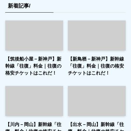
新着記事/
【筑後船小屋－新神戸】新
【新鳥栖－新神戸】新幹線
幹線「往復」料金｜往復の
「往復」料金｜往復の格安
格安チケットはこれだ！
チケットはこれだ！
【川内－岡山】新幹線「往
【出水－岡山】新幹線「往