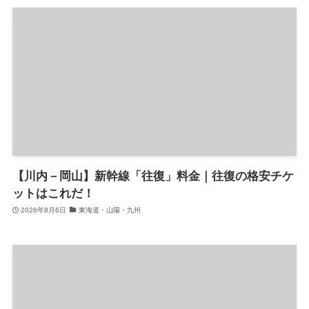
【川内－岡山】新幹線「往復」料金｜往復の格安チケ
ットはこれだ！
2026年8月6日
東海道・山陽・九州