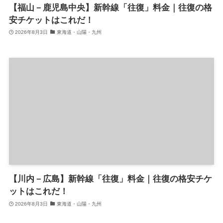
【福山－鹿児島中央】新幹線「往復」料金｜往復の格
安チケットはこれだ！
2026年8月3日
東海道・山陽・九州
【川内－広島】新幹線「往復」料金｜往復の格安チケ
ットはこれだ！
2026年8月3日
東海道・山陽・九州