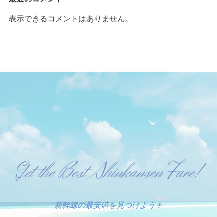
表示できるコメントはありません。
新幹線の最安値を見つけよう！