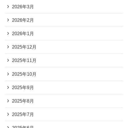
2026年3月
2026年2月
2026年1月
2025年12月
2025年11月
2025年10月
2025年9月
2025年8月
2025年7月
2025年6月