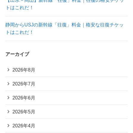
トはこれだ！
静岡からUSJの新幹線「往復」料金｜格安な往復チケッ
トはこれだ！
アーカイブ
2026年8月
2026年7月
2026年6月
2026年5月
2026年4月