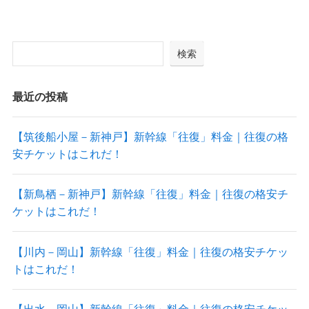
検索
最近の投稿
【筑後船小屋－新神戸】新幹線「往復」料金｜往復の格
安チケットはこれだ！
【新鳥栖－新神戸】新幹線「往復」料金｜往復の格安チ
ケットはこれだ！
【川内－岡山】新幹線「往復」料金｜往復の格安チケッ
トはこれだ！
【出水－岡山】新幹線「往復」料金｜往復の格安チケッ