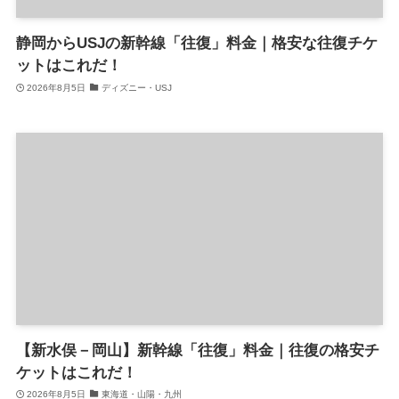
静岡からUSJの新幹線「往復」料金｜格安な往復チケ
ットはこれだ！
2026年8月5日
ディズニー・USJ
【新水俣－岡山】新幹線「往復」料金｜往復の格安チ
ケットはこれだ！
2026年8月5日
東海道・山陽・九州