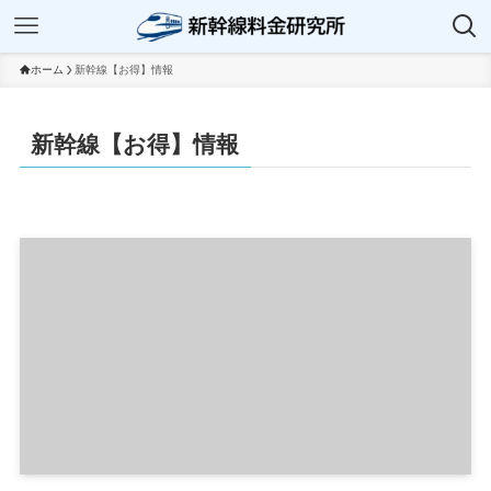
ホーム
新幹線【お得】情報
新幹線【お得】情報