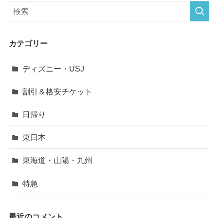
カテゴリー
ディズニー・USJ
割引＆格安チケット
日帰り
東日本
東海道・山陽・九州
特急
最近のコメント