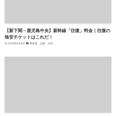
【新下関－鹿児島中央】新幹線「往復」料金｜往復の
格安チケットはこれだ！
2026年8月3日
東海道・山陽・九州