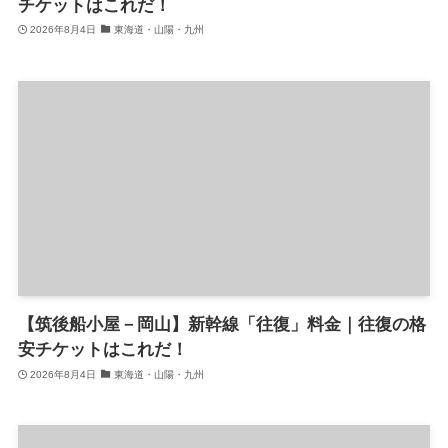
チケットはこれだ！
2026年8月4日
東海道・山陽・九州
【筑後船小屋－岡山】新幹線「往復」料金｜往復の格
安チケットはこれだ！
2026年8月4日
東海道・山陽・九州