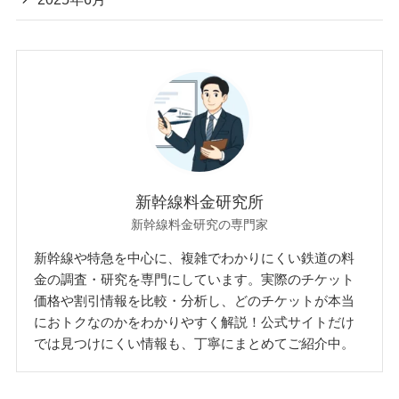
新幹線料金研究所
新幹線料金研究の専門家
新幹線や特急を中心に、複雑でわかりにくい鉄道の料
金の調査・研究を専門にしています。実際のチケット
価格や割引情報を比較・分析し、どのチケットが本当
におトクなのかをわかりやすく解説！公式サイトだけ
では見つけにくい情報も、丁寧にまとめてご紹介中。