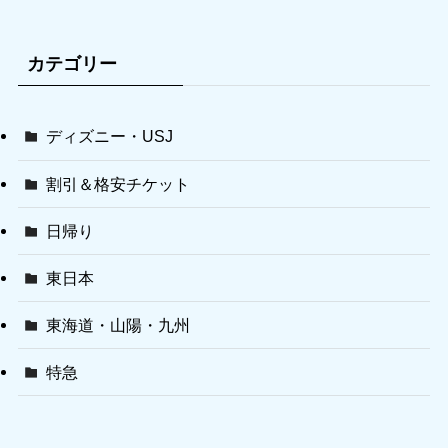
カテゴリー
ディズニー・USJ
割引＆格安チケット
日帰り
東日本
東海道・山陽・九州
特急