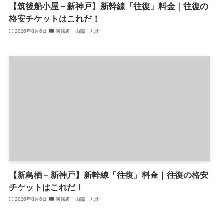
【筑後船小屋－新神戸】新幹線「往復」料金｜往復の
格安チケットはこれだ！
2026年8月6日
東海道・山陽・九州
【新鳥栖－新神戸】新幹線「往復」料金｜往復の格安
チケットはこれだ！
2026年8月6日
東海道・山陽・九州