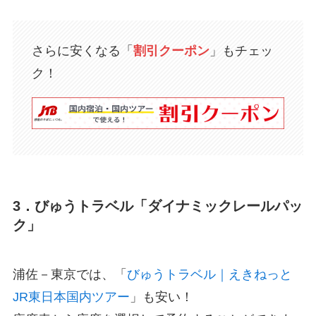
さらに安くなる「
割引クーポン
」もチェッ
ク！
3．びゅうトラベル「ダイナミックレールパッ
ク」
浦佐－東京では、「
びゅうトラベル｜えきねっと
JR東日本国内ツアー
」も安い！