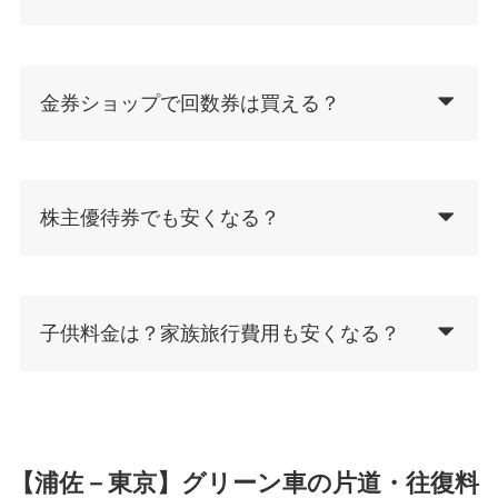
金券ショップで回数券は買える？
株主優待券でも安くなる？
子供料金は？家族旅行費用も安くなる？
【浦佐－東京】グリーン車の片道・往復料