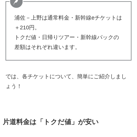
浦佐－上野は通常料金・新幹線eチケットは
＋210円。
トクだ値・日帰りツアー・新幹線パックの
差額はそれぞれ違います。
では、各チケットについて、簡単にご紹介しまし
ょう！
片道料金は「トクだ値」が安い