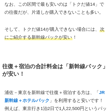
なお、この区間で最も安いのは「トクだ値14」で
の往復だが、片道しか購入できないことも多い。
そして、トクだ値14が購入できない場合には、
次
にご紹介する新幹線パックが安い
！
往復＋宿泊の合計料金は「新幹線パック」
が安い！
浦佐－東京を新幹線で往復＋宿泊する方は、「
JR
新幹線＋ホテルパック
」を利用すると安いです！
例えば、東京行き1泊2日で1人22,500円というパッ