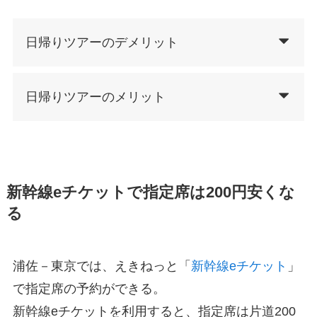
日帰りツアーのデメリット
日帰りツアーのメリット
新幹線eチケットで指定席は200円安くな
る
浦佐－東京では、えきねっと「
新幹線eチケット
」
で指定席の予約ができる。
新幹線eチケットを利用すると、指定席は片道200