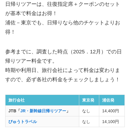
日帰りツアーは、往復指定席＋クーポンのセット
が基本で料金はお得！
浦佐－東京でも、日帰りなら他のチケットよりお
得！
参考までに、調査した時点（2025．12月）での日
帰りツアー料金です。
時期や利用日、旅行会社によって料金は変わりま
すので、必ず各社の料金をチェックしましょう！
旅行会社
東京発
浦佐発
JTB「
JR・新幹線日帰りツアー
」
なし
14,400円
びゅうトラベル
なし
14,100円