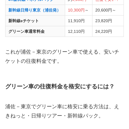
新幹線日帰り東京（浦佐発）
10,300円
～
20,600円～
新幹線eチケット
11,910円
23,820円
グリーン車通常料金
12,110円
24,220円
これが浦佐－東京のグリーン車で使える、安いチ
ケットの往復料金です。
グリーン車の往復料金を格安にするには？
浦佐－東京でグリーン車に格安に乗る方法は、え
きねっと・日帰りツアー・新幹線パック。