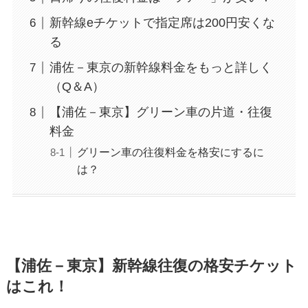
新幹線eチケットで指定席は200円安くな
る
浦佐－東京の新幹線料金をもっと詳しく
（Q＆A）
【浦佐－東京】グリーン車の片道・往復
料金
グリーン車の往復料金を格安にするに
は？
【浦佐－東京】新幹線往復の格安チケット
はこれ！