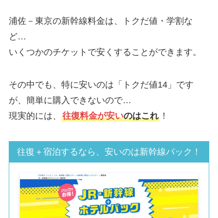
浦佐－東京の新幹線料金は、トクだ値・学割な
ど…
いくつかのチケットで安くすることができます。
その中でも、特に安いのは「トクだ値14」です
が、簡単に購入できないので…
現実的には、
往復料金が安い
のはこれ
！
往復＋宿泊するなら、安いのは新幹線パック！