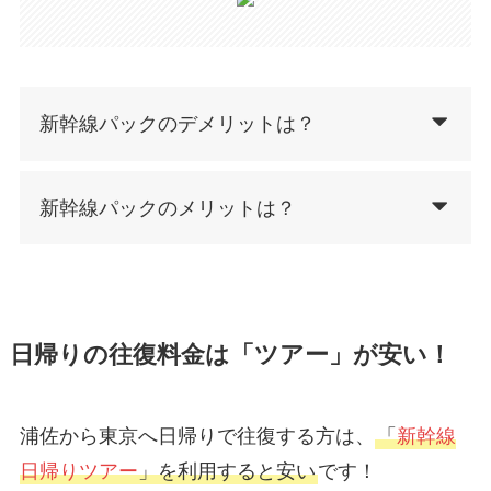
新幹線パックのデメリットは？
新幹線パックのメリットは？
日帰りの往復料金は「ツアー」が安い！
浦佐から東京へ日帰りで往復する方は、
「
新幹線
日帰りツアー
」を利用すると安い
です！