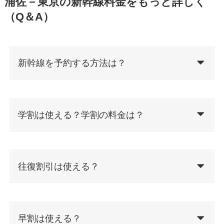
浦佐－東京の新幹線料金をもっと詳しく
（Q＆A）
新幹線を予約する方法は？
学割は使える？学割の料金は？
往復割引は使える？
早割は使える？