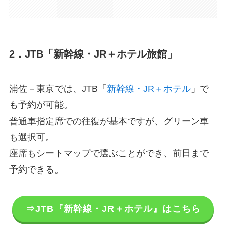
2．JTB「新幹線・JR＋ホテル旅館」
浦佐－東京では、JTB「
新幹線・JR＋ホテル
」で
も予約が可能。
普通車指定席での往復が基本ですが、グリーン車
も選択可。
座席もシートマップで選ぶことができ、前日まで
予約できる。
⇒JTB『新幹線・JR＋ホテル』はこちら