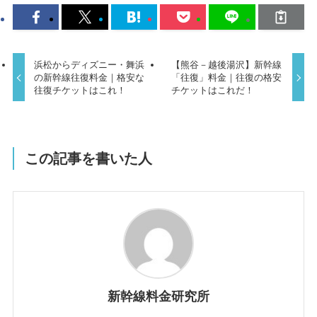
浜松からディズニー・舞浜
【熊谷－越後湯沢】新幹線
の新幹線往復料金｜格安な
「往復」料金｜往復の格安
往復チケットはこれ！
チケットはこれだ！
この記事を書いた人
新幹線料金研究所