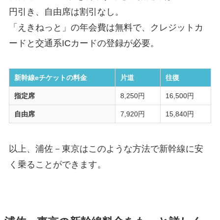
円引き、自由席は割引なし。
「えきねっと」の年会費は無料で、クレジットカ
ードと交通系ICカードの登録が必要。
新幹線eチケットの料金
片道
往復
指定席
8,250円
16,500円
自由席
7,920円
15,840円
以上、浦佐－東京はこのような方法で新幹線に安
く乗ることができます。