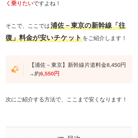
く乗りたい
ですよね！
浦佐－東京の新幹線「往
そこで、ここでは
復」料金が安いチケット
をご紹介します！
【浦佐－東京】新幹線片道料金8,450円
→約
6,550円
次にご紹介する方法で、ここまで安くなります！