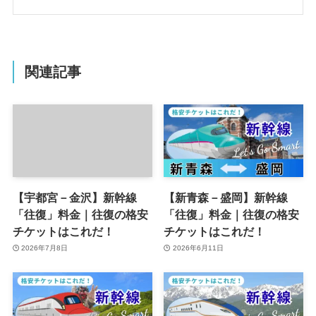
関連記事
【宇都宮－金沢】新幹線
【新青森－盛岡】新幹線
「往復」料金｜往復の格安
「往復」料金｜往復の格安
チケットはこれだ！
チケットはこれだ！
2026年7月8日
2026年6月11日