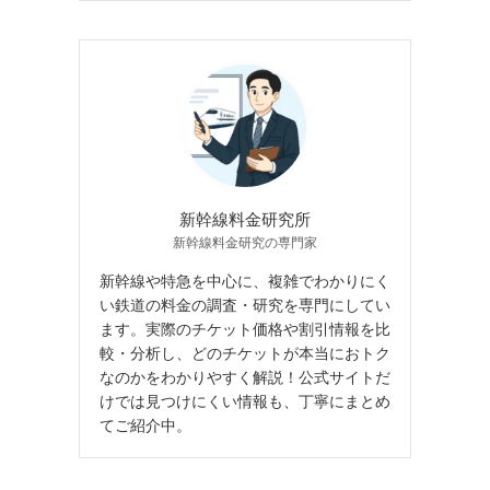
新幹線料金研究所
新幹線料金研究の専門家
新幹線や特急を中心に、複雑でわかりにく
い鉄道の料金の調査・研究を専門にしてい
ます。実際のチケット価格や割引情報を比
較・分析し、どのチケットが本当におトク
なのかをわかりやすく解説！公式サイトだ
けでは見つけにくい情報も、丁寧にまとめ
てご紹介中。