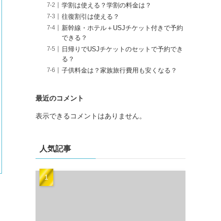
学割は使える？学割の料金は？
往復割引は使える？
新幹線・ホテル＋USJチケット付きで予約
できる？
日帰りでUSJチケットのセットで予約でき
る？
子供料金は？家族旅行費用も安くなる？
最近のコメント
表示できるコメントはありません。
人気記事