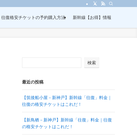
・往復格安チケットの予約購入方法
新幹線【お得】情報
検索
最近の投稿
【筑後船小屋－新神戸】新幹線「往復」料金｜
往復の格安チケットはこれだ！
【新鳥栖－新神戸】新幹線「往復」料金｜往復
の格安チケットはこれだ！