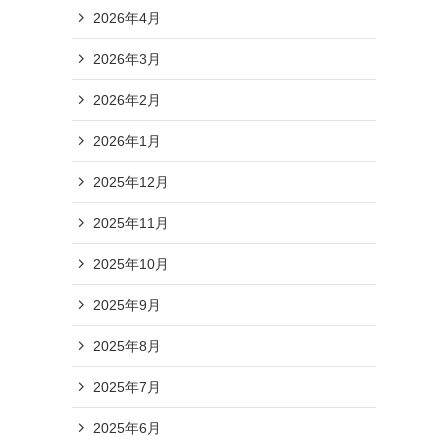
2026年4月
2026年3月
2026年2月
2026年1月
2025年12月
2025年11月
2025年10月
2025年9月
2025年8月
2025年7月
2025年6月