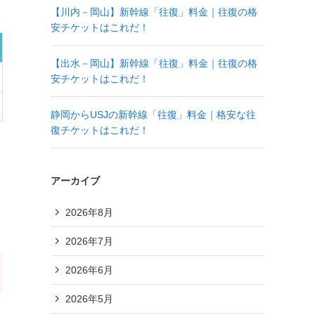
【川内－岡山】新幹線「往復」料金｜往復の格
安チケットはこれだ！
【出水－岡山】新幹線「往復」料金｜往復の格
安チケットはこれだ！
静岡からUSJの新幹線「往復」料金｜格安な往
復チケットはこれだ！
アーカイブ
2026年8月
2026年7月
2026年6月
2026年5月