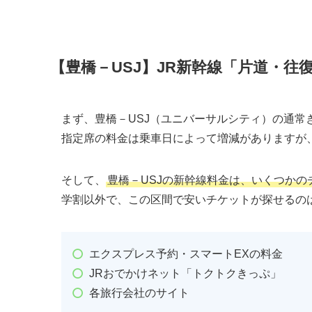
【豊橋－USJ】JR新幹線「片道・往
まず、豊橋－USJ（ユニバーサルシティ）の通常
指定席の料金は乗車日によって増減がありますが
そして、
豊橋－USJの新幹線料金は、いくつかの
学割以外で、この区間で安いチケットが探せるの
エクスプレス予約・スマートEXの料金
JRおでかけネット「トクトクきっぷ」
各旅行会社のサイト