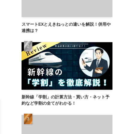
スマートEXとえきねっとの違いを解説！併用や
連携は？
新幹線「学割」の計算方法・買い方・ネット予
約など学割の全てがわかる！