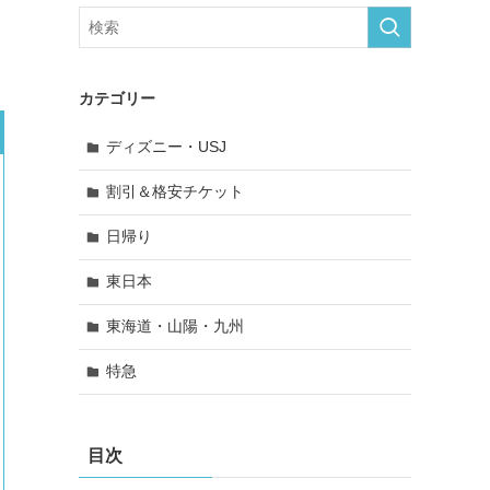
カテゴリー
ディズニー・USJ
割引＆格安チケット
日帰り
東日本
東海道・山陽・九州
特急
目次