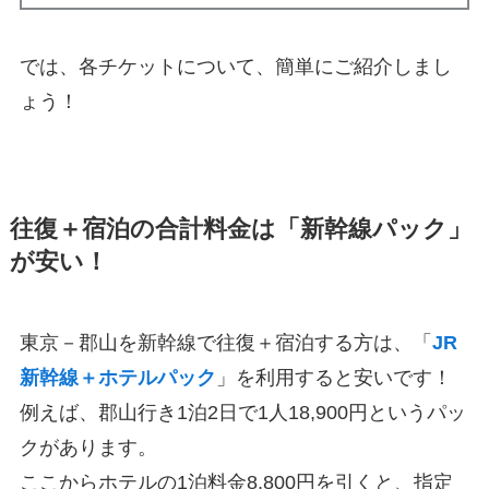
では、各チケットについて、簡単にご紹介しまし
ょう！
往復＋宿泊の合計料金は「新幹線パック」
が安い！
東京－郡山を新幹線で往復＋宿泊する方は、「
JR
新幹線＋ホテルパック
」を利用すると安いです！
例えば、郡山行き1泊2日で1人18,900円というパッ
クがあります。
ここからホテルの1泊料金8,800円を引くと、指定