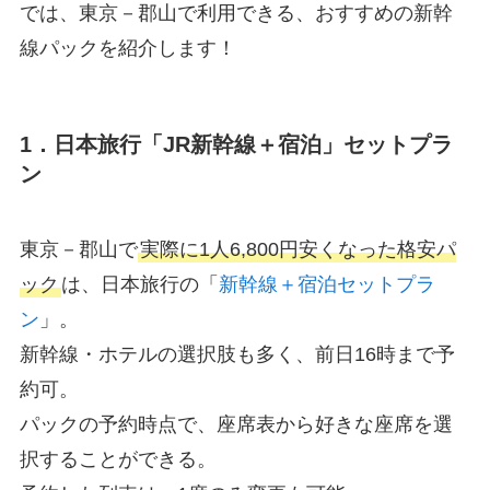
では、東京－郡山で利用できる、おすすめの新幹
線パックを紹介します！
1．日本旅行「JR新幹線＋宿泊」セットプラ
ン
東京－郡山で
実際に1人6,800円安くなった格安パ
ック
は、日本旅行の「
新幹線＋宿泊セットプラ
ン
」。
新幹線・ホテルの選択肢も多く、前日16時まで予
約可。
パックの予約時点で、座席表から好きな座席を選
択することができる。