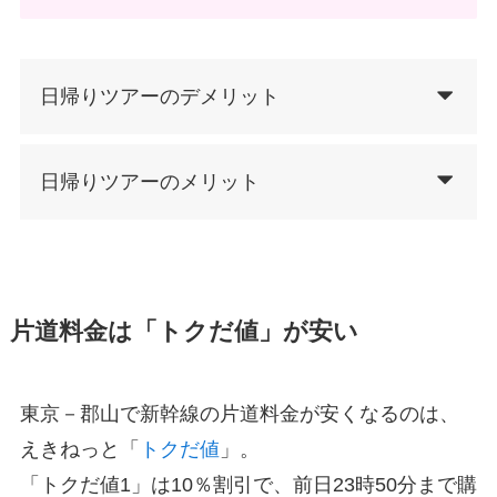
日帰りツアーのデメリット
日帰りツアーのメリット
片道料金は「トクだ値」が安い
東京－郡山で新幹線の片道料金が安くなるのは、
えきねっと「
トクだ値
」。
「トクだ値1」は10％割引で、前日23時50分まで購