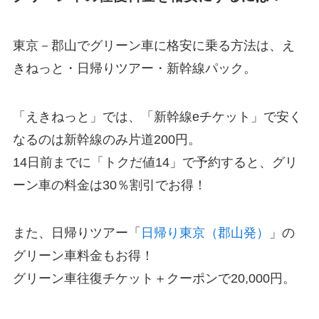
東京－郡山でグリーン車に格安に乗る方法は、え
きねっと・日帰りツアー・新幹線パック。
「えきねっと」では、「新幹線eチケット」で安く
なるのは新幹線のみ片道200円。
14日前までに「トクだ値14」で予約すると、グリ
ーン車の料金は30％割引でお得！
また、日帰りツアー「
日帰り東京（郡山発）
」の
グリーン車料金もお得！
グリーン車往復チケット＋クーポンで20,000円。