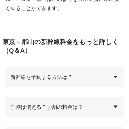
く乗ることができます。
東京－郡山の新幹線料金をもっと詳しく
（Q＆A）
新幹線を予約する方法は？
学割は使える？学割の料金は？