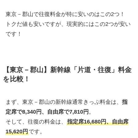
東京－郡山で往復料金が特に安いのはこの2つ！
トクだ値も安いですが、現実的にはこの2つが安い
です！
【東京－郡山】新幹線「片道・往復」料金
を比較！
まず、東京－郡山の新幹線通常きっぷ料金は、
指
定席で8,340円、自由席で7,810円
。
そして、往復の料金は、
指定席16,680円、自由席
15,620円
です。