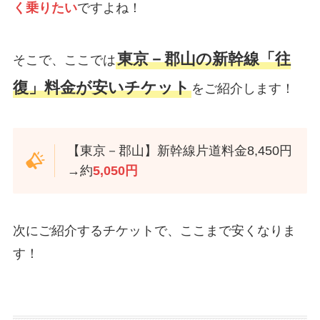
く乗りたい
ですよね！
東京－郡山の新幹線「往
そこで、ここでは
復」料金が安いチケット
をご紹介します！
【東京－郡山】新幹線片道料金8,450円
→約
5,050円
次にご紹介するチケットで、ここまで安くなりま
す！