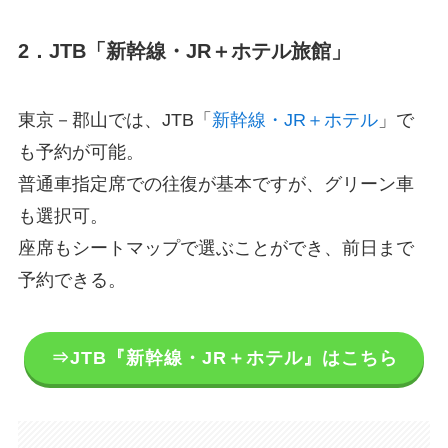
2．JTB「新幹線・JR＋ホテル旅館」
東京－郡山では、JTB「
新幹線・JR＋ホテル
」で
も予約が可能。
普通車指定席での往復が基本ですが、グリーン車
も選択可。
座席もシートマップで選ぶことができ、前日まで
予約できる。
⇒JTB『新幹線・JR＋ホテル』はこちら