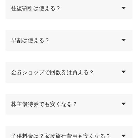
往復割引は使える？
早割は使える？
金券ショップで回数券は買える？
株主優待券でも安くなる？
子供料金は？家族旅行費用も安くなる？