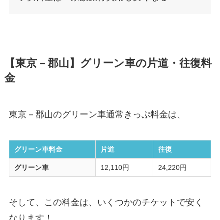
【東京－郡山】グリーン車の片道・往復料
金
東京－郡山のグリーン車通常きっぷ料金は、
グリーン車料金
片道
往復
グリーン車
12,110円
24,220円
そして、この料金は、いくつかのチケットで安く
なります！