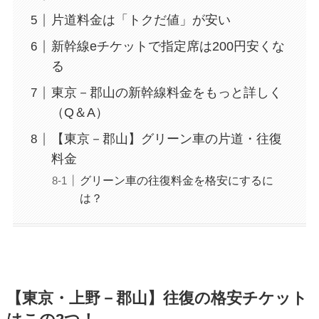
片道料金は「トクだ値」が安い
新幹線eチケットで指定席は200円安くな
る
東京－郡山の新幹線料金をもっと詳しく
（Q＆A）
【東京－郡山】グリーン車の片道・往復
料金
グリーン車の往復料金を格安にするに
は？
【東京・上野－郡山】往復の格安チケット