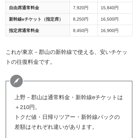
自由席通常料金
7,920円
15,840円
新幹線eチケット（指定席）
8,250円
16,500円
指定席通常料金
8,450円
16,900円
これが東京－郡山の新幹線で使える、安いチケッ
トの往復料金です。
上野－郡山は通常料金・新幹線eチケットは
＋210円。
トクだ値・日帰りツアー・新幹線パックの
差額はそれぞれ違いがあります。