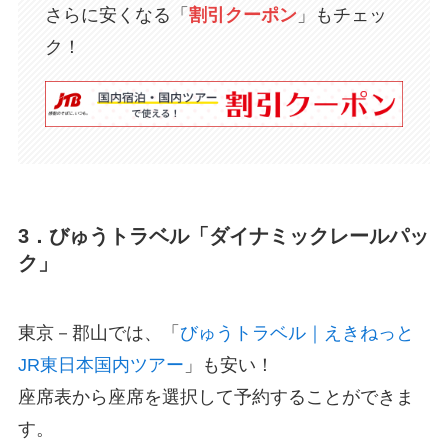
さらに安くなる「
割引クーポン
」もチェッ
ク！
3．びゅうトラベル「ダイナミックレールパッ
ク」
東京－郡山では、「
びゅうトラベル｜えきねっと
JR東日本国内ツアー
」も安い！
座席表から座席を選択して予約することができま
す。