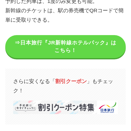
予約した列車は、1度のみ変更も可能。
新幹線のチケットは、駅の券売機でQRコードで簡
単に受取りできる。
⇒日本旅行『JR新幹線ホテルパック』は
こちら！
さらに安くなる「
割引クーポン
」もチェッ
ク！