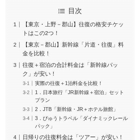
目次
【東京・上野－郡山】往復の格安チケッ
トはこの2つ！
【東京－郡山】新幹線「片道・往復」料
金を比較！
往復＋宿泊の合計料金は「新幹線パッ
ク」が安い！
実際の往復＋1泊料金を比較！
1．日本旅行「JR新幹線＋宿泊」セット
プラン
2．JTB「新幹線・JR＋ホテル旅館」
3．びゅうトラベル「ダイナミックレール
パック」
日帰りの往復料金は「ツアー」が安い！