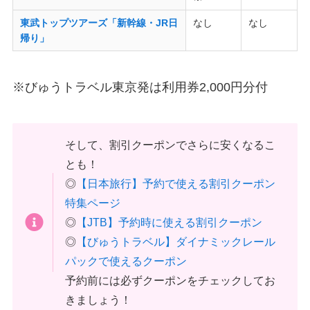
東武トップツアーズ「新幹線・JR日
なし
なし
帰り」
※びゅうトラベル東京発は利用券2,000円分付
そして、割引クーポンでさらに安くなるこ
とも！
◎
【日本旅行】予約で使える割引クーポン
特集ページ
◎
【JTB】予約時に使える割引クーポン
◎
【びゅうトラベル】ダイナミックレール
パックで使えるクーポン
予約前には必ずクーポンをチェックしてお
きましょう！