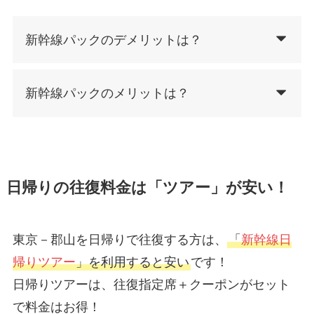
新幹線パックのデメリットは？
新幹線パックのメリットは？
日帰りの往復料金は「ツアー」が安い！
東京－郡山を日帰りで往復する方は、
「
新幹線日
帰りツアー
」を利用すると安い
です！
日帰りツアーは、往復指定席＋クーポンがセット
で料金はお得！