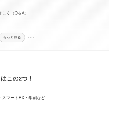
詳しく（Q＆A）
もっと見る
はこの2つ！
・スマートEX・学割など…