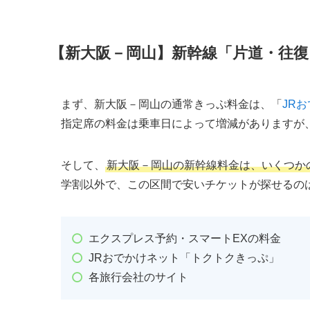
【新大阪－岡山】新幹線「片道・往復
まず、新大阪－岡山の通常きっぷ料金は、「
JR
指定席の料金は乗車日によって増減がありますが
そして、
新大阪－岡山の新幹線料金は、いくつか
学割以外で、この区間で安いチケットが探せるの
エクスプレス予約・スマートEXの料金
JRおでかけネット「トクトクきっぷ」
各旅行会社のサイト