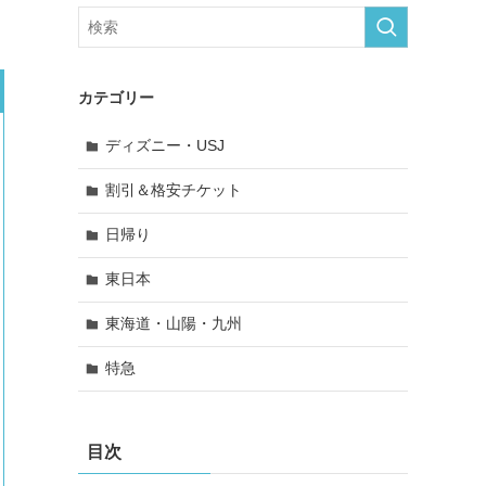
カテゴリー
ディズニー・USJ
割引＆格安チケット
日帰り
東日本
東海道・山陽・九州
特急
目次