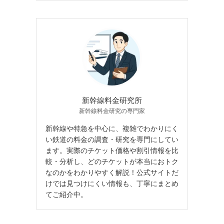
新幹線料金研究所
新幹線料金研究の専門家
新幹線や特急を中心に、複雑でわかりにく
い鉄道の料金の調査・研究を専門にしてい
ます。実際のチケット価格や割引情報を比
較・分析し、どのチケットが本当におトク
なのかをわかりやすく解説！公式サイトだ
けでは見つけにくい情報も、丁寧にまとめ
てご紹介中。