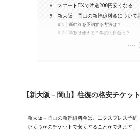
スマートEXで片道200円安くなる
新大阪－岡山の新幹線料金について
新幹線を予約する方法は？
学割は使える？学割の料金は？
【新大阪－岡山】往復の格安チケット
新大阪－岡山の新幹線料金は、エクスプレス予約
いくつかのチケットで安くすることができます。