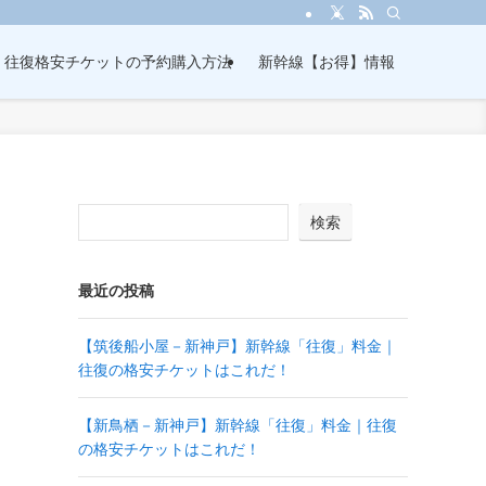
・往復格安チケットの予約購入方法
新幹線【お得】情報
検索
最近の投稿
【筑後船小屋－新神戸】新幹線「往復」料金｜
往復の格安チケットはこれだ！
【新鳥栖－新神戸】新幹線「往復」料金｜往復
の格安チケットはこれだ！