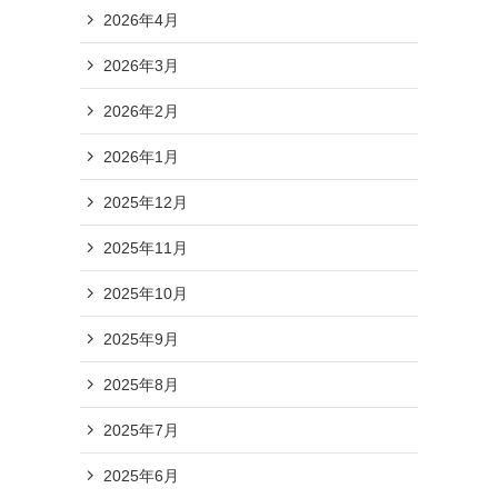
2026年4月
2026年3月
2026年2月
2026年1月
2025年12月
2025年11月
2025年10月
2025年9月
2025年8月
2025年7月
2025年6月