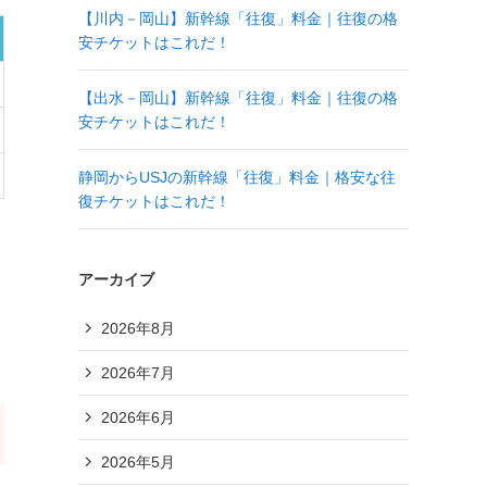
【川内－岡山】新幹線「往復」料金｜往復の格
安チケットはこれだ！
【出水－岡山】新幹線「往復」料金｜往復の格
安チケットはこれだ！
静岡からUSJの新幹線「往復」料金｜格安な往
復チケットはこれだ！
アーカイブ
2026年8月
2026年7月
2026年6月
2026年5月