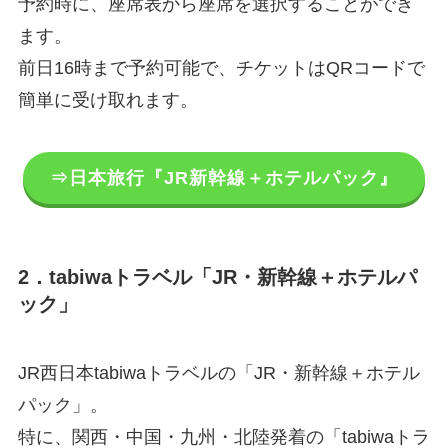
予約時に、座席表から座席を選択することができ
ます。
前日16時まで予約可能で、チケットはQRコードで
簡単に受け取れます。
⇒日本旅行『JR新幹線＋ホテルパック』
2．tabiwaトラベル「JR・新幹線＋ホテルパ
ック」
JR西日本tabiwaトラベルの「JR・新幹線＋ホテル
パック」。
特に、関西・中国・九州・北陸発着の「tabiwaトラ