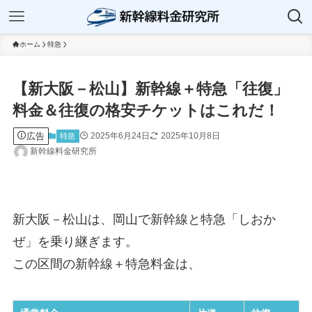
ホーム
特急
【新大阪－松山】新幹線＋特急「往復」
料金＆往復の格安チケットはこれだ！
広告
2025年6月24日
2025年10月8日
特急
新幹線料金研究所
新大阪－松山は、岡山で新幹線と特急「しおか
ぜ」を乗り継ぎます。
この区間の新幹線＋特急料金は、