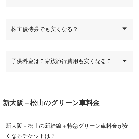
株主優待券でも安くなる？
子供料金は？家族旅行費用も安くなる？
新大阪－松山のグリーン車料金
新大阪－松山の新幹線＋特急グリーン車料金が安
くなるチケットは？