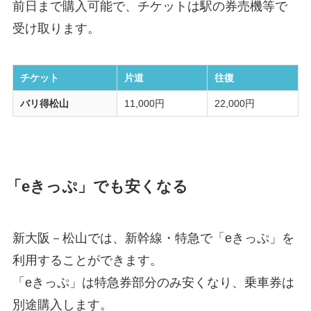
前日まで購入可能で、チケットは駅の券売機等で
受け取ります。
チケット
片道
往復
バリ得松山
11,000円
22,000円
「eきっぷ」でも安くなる
新大阪－松山では、新幹線・特急で「eきっぷ」を
利用することができます。
「eきっぷ」は特急券部分のみ安くなり、乗車券は
別途購入します。