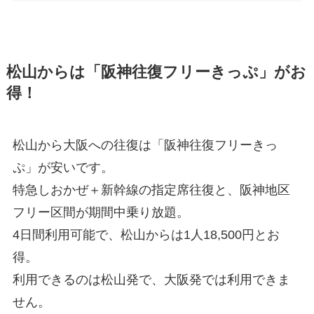
松山からは「阪神往復フリーきっぷ」がお
得！
松山から大阪への往復は「阪神往復フリーきっ
ぷ」が安いです。
特急しおかぜ＋新幹線の指定席往復と、阪神地区
フリー区間が期間中乗り放題。
4日間利用可能で、松山からは1人18,500円とお
得。
利用できるのは松山発で、大阪発では利用できま
せん。