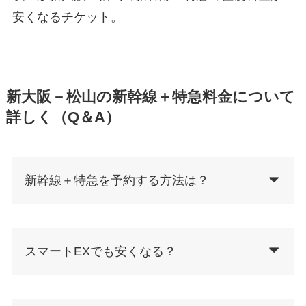
安くなるチケット。
新大阪－松山の新幹線＋特急料金について
詳しく（Q＆A）
新幹線＋特急を予約する方法は？
スマートEXでも安くなる？