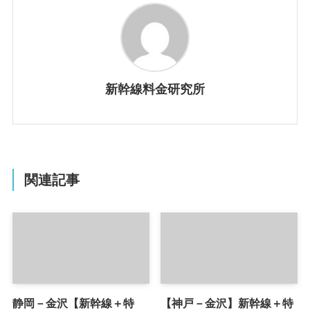
新幹線料金研究所
関連記事
静岡－金沢【新幹線＋特
【神戸－金沢】新幹線＋特