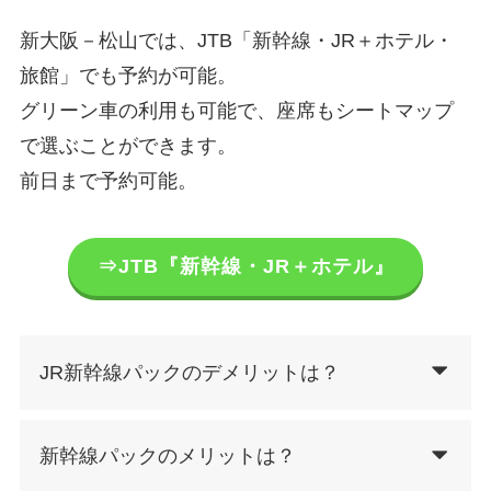
新大阪－松山では、JTB「新幹線・JR＋ホテル・
旅館」でも予約が可能。
グリーン車の利用も可能で、座席もシートマップ
で選ぶことができます。
前日まで予約可能。
⇒JTB『新幹線・JR＋ホテル』
JR新幹線パックのデメリットは？
新幹線パックのメリットは？