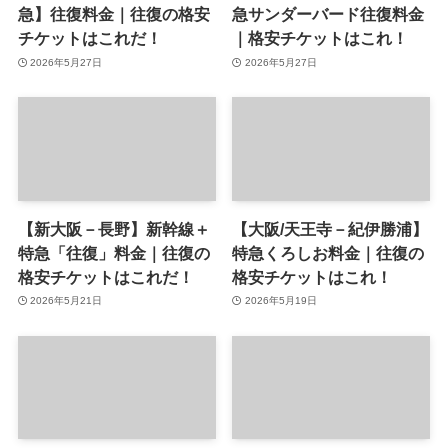
急】往復料金｜往復の格安
急サンダーバード往復料金
チケットはこれだ！
｜格安チケットはこれ！
2026年5月27日
2026年5月27日
【新大阪－長野】新幹線＋
【大阪/天王寺－紀伊勝浦】
特急「往復」料金｜往復の
特急くろしお料金｜往復の
格安チケットはこれだ！
格安チケットはこれ！
2026年5月21日
2026年5月19日