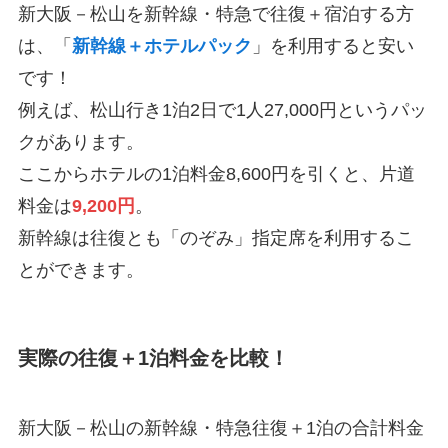
新大阪－松山を新幹線・特急で往復＋宿泊する方
は、「
新幹線＋ホテルパック
」を利用すると安い
です！
例えば、松山行き1泊2日で1人27,000円というパッ
クがあります。
ここからホテルの1泊料金8,600円を引くと、片道
料金は
9,200円
。
新幹線は往復とも「のぞみ」指定席を利用するこ
とができます。
実際の往復＋1泊料金を比較！
新大阪－松山の新幹線・特急往復＋1泊の合計料金