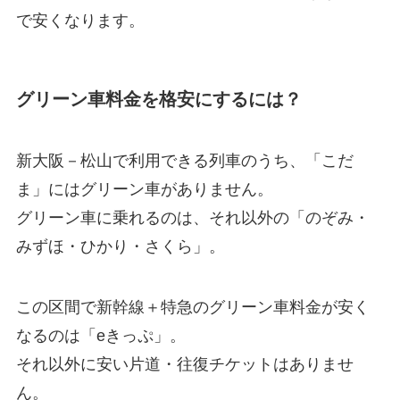
で安くなります。
グリーン車料金を格安にするには？
新大阪－松山で利用できる列車のうち、「こだ
ま」にはグリーン車がありません。
グリーン車に乗れるのは、それ以外の「のぞみ・
みずほ・ひかり・さくら」。
この区間で新幹線＋特急のグリーン車料金が安く
なるのは「eきっぷ」。
それ以外に安い片道・往復チケットはありませ
ん。