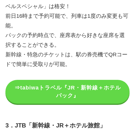
ベルスペシャル」は格安！
前日16時まで予約可能で、列車は1度のみ変更も可
能。
パックの予約時点で、座席表から好きな座席を選
択することができる。
新幹線・特急のチケットは、駅の券売機でQRコー
ドで簡単に受取りが可能。
⇒tabiwaトラベル『JR・新幹線＋ホテル
パック』
3．JTB「新幹線・JR＋ホテル旅館」