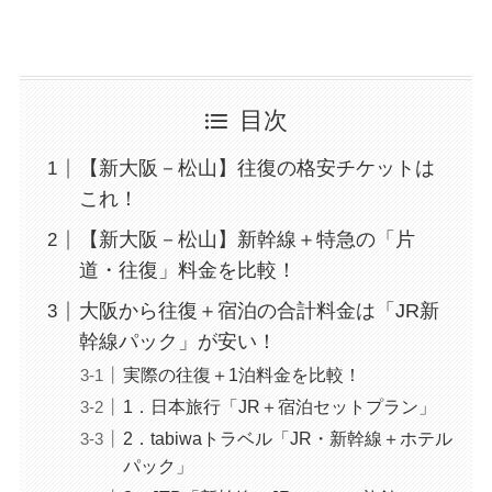
目次
【新大阪－松山】往復の格安チケットは
これ！
【新大阪－松山】新幹線＋特急の「片
道・往復」料金を比較！
大阪から往復＋宿泊の合計料金は「JR新
幹線パック」が安い！
実際の往復＋1泊料金を比較！
1．日本旅行「JR＋宿泊セットプラン」
2．tabiwaトラベル「JR・新幹線＋ホテル
パック」