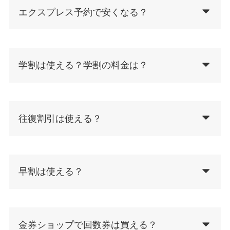
エクスプレス予約で安くなる？
学割は使える？学割の料金は？
往復割引は使える？
早割は使える？
金券ショップで回数券は買える？