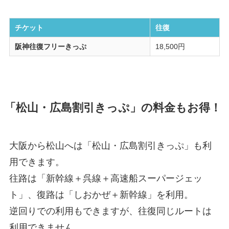
チケット
往復
阪神往復フリーきっぷ
18,500円
「松山・広島割引きっぷ」の料金もお得！
大阪から松山へは「松山・広島割引きっぷ」も利
用できます。
往路は「新幹線＋呉線＋高速船スーパージェッ
ト」、復路は「しおかぜ＋新幹線」を利用。
逆回りでの利用もできますが、往復同じルートは
利用できません。