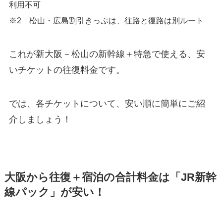
利用不可
※2 松山・広島割引きっぷは、往路と復路は別ルート
これが新大阪－松山の新幹線＋特急で使える、安
いチケットの往復料金です。
では、各チケットについて、安い順に簡単にご紹
介しましょう！
大阪から往復＋宿泊の合計料金は「JR新幹
線パック」が安い！