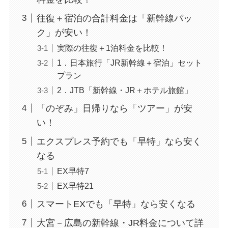
往復＋宿泊の合計料金は「新幹線パッ
ク」が安い！
実際の往復＋1泊料金を比較！
1．日本旅行「JR新幹線＋宿泊」セット
プラン
2．JTB「新幹線・JR＋ホテル旅館」
「のぞみ」日帰りなら「ツアー」が安
い！
エクスプレス予約でも「早特」なら安く
なる
EX早特7
EX早特21
スマートEXでも「早特」なら安くなる
大宮－広島の新幹線・JR料金について詳