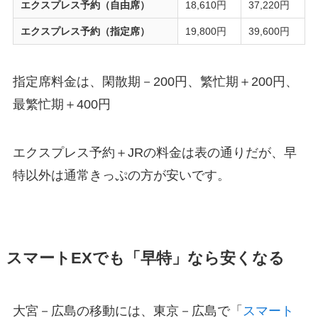
エクスプレス予約（自由席）
18,610円
37,220円
エクスプレス予約（指定席）
19,800円
39,600円
指定席料金は、閑散期－200円、繁忙期＋200円、
最繁忙期＋400円
エクスプレス予約＋JRの料金は表の通りだが、早
特以外は通常きっぷの方が安いです。
スマートEXでも「早特」なら安くなる
大宮－広島の移動には、東京－広島で「
スマート