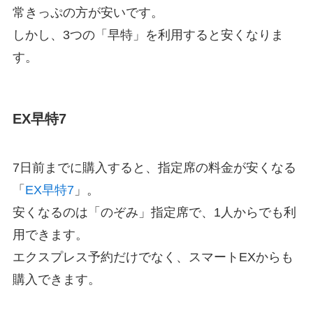
常きっぷの方が安いです。
しかし、3つの「早特」を利用すると安くなりま
す。
EX早特7
7日前までに購入すると、指定席の料金が安くなる
「
EX早特7
」。
安くなるのは「のぞみ」指定席で、1人からでも利
用できます。
エクスプレス予約だけでなく、スマートEXからも
購入できます。