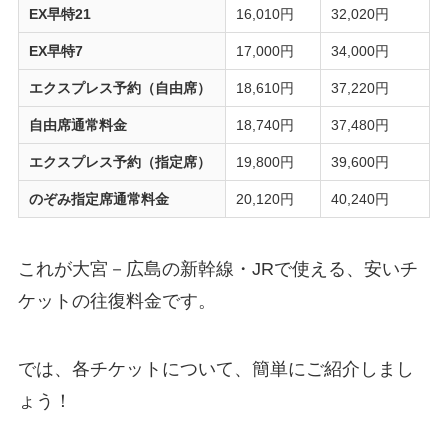
EX早特21
16,010円
32,020円
EX早特7
17,000円
34,000円
エクスプレス予約（自由席）
18,610円
37,220円
自由席通常料金
18,740円
37,480円
エクスプレス予約（指定席）
19,800円
39,600円
のぞみ指定席通常料金
20,120円
40,240円
これが大宮－広島の新幹線・JRで使える、安いチ
ケットの往復料金です。
では、各チケットについて、簡単にご紹介しまし
ょう！