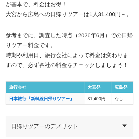
が基本で、料金はお得！
大宮から広島への日帰りツアーは1人31,400円～。
参考までに、調査した時点（2026年6月）での日帰
りツアー料金です。
時期や利用日、旅行会社によって料金は変わりま
すので、必ず各社の料金をチェックしましょう！
旅行会社
大宮発
広島発
日本旅行『新幹線日帰りツアー』
31,400円
なし
日帰りツアーのデメリット