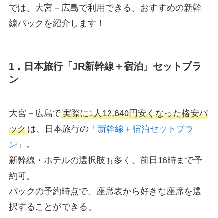
では、大宮－広島で利用できる、おすすめの新幹
線パックを紹介します！
1．日本旅行「JR新幹線＋宿泊」セットプラ
ン
大宮－広島で
実際に1人12,640円安くなった格安パ
ック
は、日本旅行の「
新幹線＋宿泊セットプラ
ン
」。
新幹線・ホテルの選択肢も多く、前日16時まで予
約可。
パックの予約時点で、座席表から好きな座席を選
択することができる。