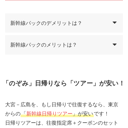
新幹線パックのデメリットは？
新幹線パックのメリットは？
「のぞみ」日帰りなら「ツアー」が安い！
大宮－広島を、もし日帰りで往復するなら、東京
からの
「
新幹線日帰りツアー
」が安い
です！
日帰りツアーは、往復指定席＋クーポンのセット