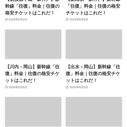
幹線「往復」料金｜往復の
「往復」料金｜往復の格安
格安チケットはこれだ！
チケットはこれだ！
2026年8月6日
2026年8月6日
【川内－岡山】新幹線「往
【出水－岡山】新幹線「往
復」料金｜往復の格安チケ
復」料金｜往復の格安チケ
ットはこれだ！
ットはこれだ！
2026年8月6日
2026年8月5日