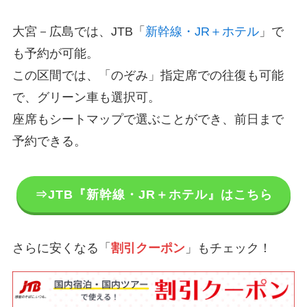
大宮－広島では、JTB「
新幹線・JR＋ホテル
」で
も予約が可能。
この区間では、「のぞみ」指定席での往復も可能
で、グリーン車も選択可。
座席もシートマップで選ぶことができ、前日まで
予約できる。
⇒JTB『新幹線・JR＋ホテル』はこちら
さらに安くなる「
割引クーポン
」もチェック！