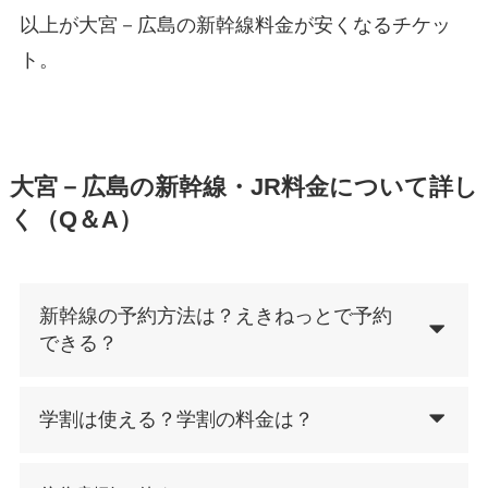
以上が大宮－広島の新幹線料金が安くなるチケッ
ト。
大宮－広島の新幹線・JR料金について詳し
く（Q＆A）
新幹線の予約方法は？えきねっとで予約
できる？
学割は使える？学割の料金は？