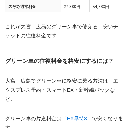
のぞみ通常料金
27,380円
54,760円
これが大宮－広島のグリーン車で使える、安いチ
ケットの往復料金です。
グリーン車の往復料金を格安にするには？
大宮－広島でグリーン車に格安に乗る方法は、エ
クスプレス予約・スマートEX・新幹線パックな
ど。
グリーン車の片道料金は「
EX早特3
」で安くなりま
す。