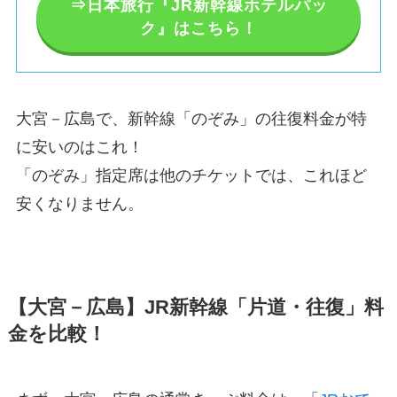
⇒日本旅行『JR新幹線ホテルパッ
ク』はこちら！
大宮－広島で、新幹線「のぞみ」の往復料金が特
に安いのはこれ！
「のぞみ」指定席は他のチケットでは、これほど
安くなりません。
【大宮－広島】JR新幹線「片道・往復」料
金を比較！