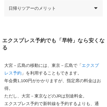
日帰りツアーのメリット
エクスプレス予約でも「早特」なら安くな
る
大宮－広島の移動には、東京－広島で「
エクスプ
レス予約
」を利用することもできます。
年会費1,100円がかかりますが、指定席の料金はお
得。
ただし、大宮－東京などのJRは別途料金。
エクスプレス予約で新幹線を予約するよりも、通