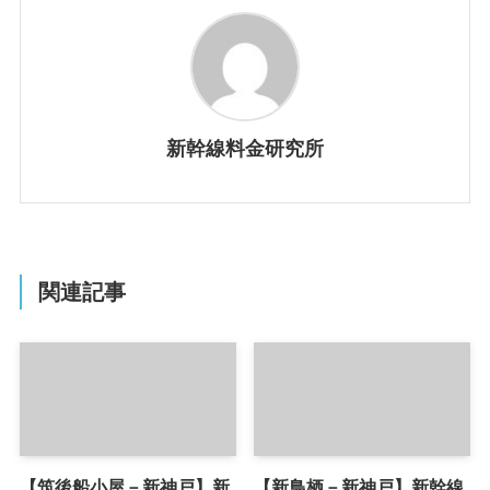
新幹線料金研究所
関連記事
【筑後船小屋－新神戸】新
【新鳥栖－新神戸】新幹線