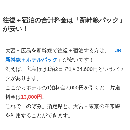
往復＋宿泊の合計料金は「新幹線パック」
が安い！
大宮－広島を新幹線で往復＋宿泊する方は、「
JR
新幹線＋ホテルパック
」が安いです！
例えば、広島行き1泊2日で1人34,600円というパッ
クがあります。
ここからホテルの1泊料金7,000円を引くと、片道
料金は
13,800円
。
これで「
のぞみ
」指定席と、大宮－東京の在来線
を利用することができます。