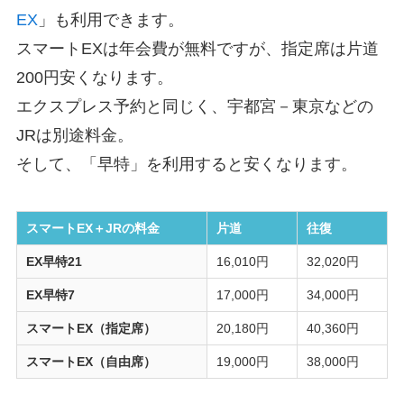
EX
」も利用できます。
スマートEXは年会費が無料ですが、指定席は片道
200円安くなります。
エクスプレス予約と同じく、宇都宮－東京などの
JRは別途料金。
そして、「早特」を利用すると安くなります。
スマートEX＋JRの料金
片道
往復
EX早特21
16,010円
32,020円
EX早特7
17,000円
34,000円
スマートEX（指定席）
20,180円
40,360円
スマートEX（自由席）
19,000円
38,000円