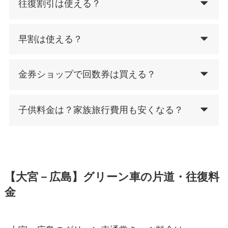
往復割引は使える？
早割は使える？
金券ショップで回数券は買える？
子供料金は？家族旅行費用も安くなる？
【大宮－広島】グリーン車の片道・往復料
金