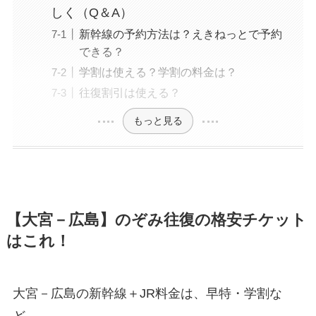
しく（Q＆A）
新幹線の予約方法は？えきねっとで予約
できる？
学割は使える？学割の料金は？
往復割引は使える？
もっと見る
【大宮－広島】のぞみ往復の格安チケット
はこれ！
大宮－広島の新幹線＋JR料金は、早特・学割な