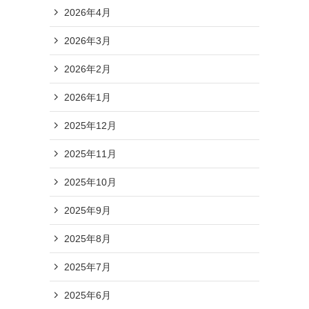
2026年4月
2026年3月
2026年2月
2026年1月
2025年12月
2025年11月
2025年10月
2025年9月
2025年8月
2025年7月
2025年6月