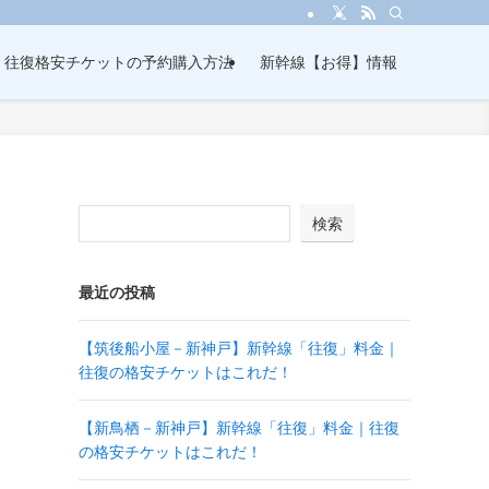
・往復格安チケットの予約購入方法
新幹線【お得】情報
検索
最近の投稿
【筑後船小屋－新神戸】新幹線「往復」料金｜
往復の格安チケットはこれだ！
【新鳥栖－新神戸】新幹線「往復」料金｜往復
の格安チケットはこれだ！