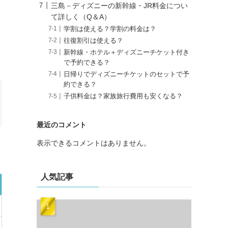
三島－ディズニーの新幹線・JR料金につい
て詳しく（Q＆A）
学割は使える？学割の料金は？
往復割引は使える？
新幹線・ホテル＋ディズニーチケット付き
で予約できる？
日帰りでディズニーチケットのセットで予
約できる？
子供料金は？家族旅行費用も安くなる？
最近のコメント
表示できるコメントはありません。
人気記事