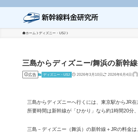
ホーム
ディズニー・USJ
三島からディズニー/舞浜の新幹
広告
2026年3月10日
2026年6月4日
ディズニー・USJ
三島からディズニーへ行くには、東京駅からJR
所要時間は新幹線が「ひかり」なら約1時間20分、
三島－ディズニー（舞浜）の新幹線＋JRの料金は