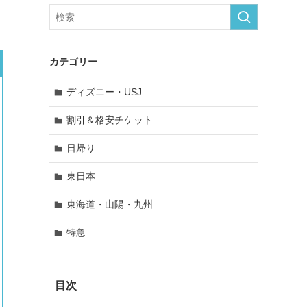
カテゴリー
ディズニー・USJ
割引＆格安チケット
日帰り
東日本
東海道・山陽・九州
特急
目次