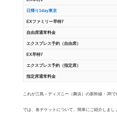
日帰り1day東京
EXファミリー早特7
自由席通常料金
エクスプレス予約（自由席）
EX早特7
エクスプレス予約（指定席）
指定席通常料金
これが三島－ディズニー（舞浜）の新幹線・JR
では、各チケットについて、簡単にご紹介しまし