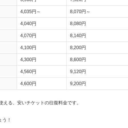
4,035円～
8,070円～
4,040円
8,080円
4,070円
8,140円
4,100円
8,200円
4,300円
8,600円
4,560円
9,120円
4,600円
9,200円
で使える、安いチケットの往復料金です。
ょう！