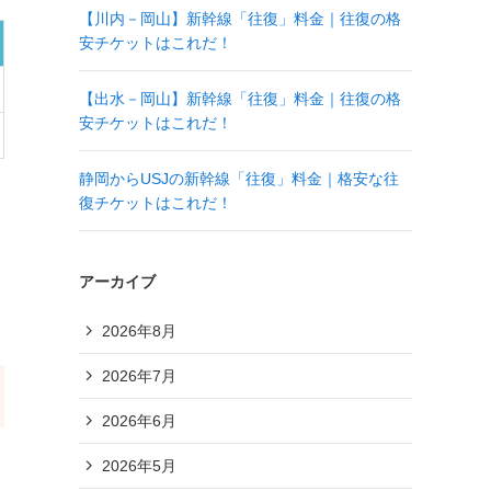
【川内－岡山】新幹線「往復」料金｜往復の格
安チケットはこれだ！
【出水－岡山】新幹線「往復」料金｜往復の格
安チケットはこれだ！
静岡からUSJの新幹線「往復」料金｜格安な往
復チケットはこれだ！
アーカイブ
2026年8月
2026年7月
2026年6月
2026年5月