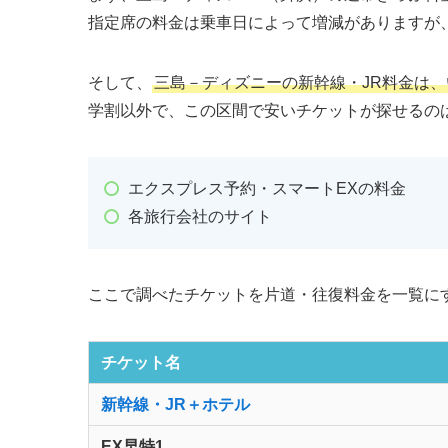
指定席の料金は乗車日によって増減がありますが
そして、
三島－ディズニーの新幹線・JR料金は
学割以外で、この区間で安いチケットが探せるの
エクスプレス予約・スマートEXの料金
各旅行会社のサイト
ここで調べたチケットを片道・往復料金を一覧に
チケット名
新幹線・JR＋ホテル
EX早特1