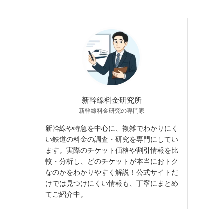
新幹線料金研究所
新幹線料金研究の専門家
新幹線や特急を中心に、複雑でわかりにく
い鉄道の料金の調査・研究を専門にしてい
ます。実際のチケット価格や割引情報を比
較・分析し、どのチケットが本当におトク
なのかをわかりやすく解説！公式サイトだ
けでは見つけにくい情報も、丁寧にまとめ
てご紹介中。