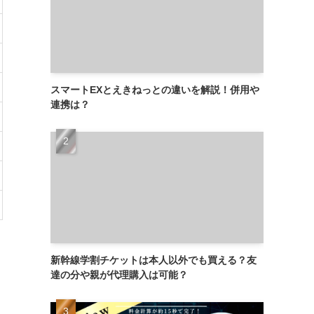
スマートEXとえきねっとの違いを解説！併用や
連携は？
新幹線学割チケットは本人以外でも買える？友
達の分や親が代理購入は可能？