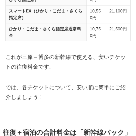
スマートEX（ひかり・こだま・さくら
10,55
21,100円
指定席）
0円
ひかり・こだま・さくら指定席通常料
10,75
21,500円
金
0円
これが三原－博多の新幹線で使える、安いチケッ
トの往復料金です。
では、各チケットについて、安い順に簡単にご紹
介しましょう！
往復＋宿泊の合計料金は「新幹線パック」