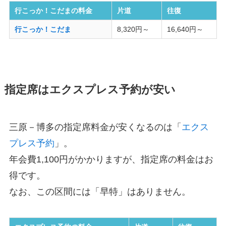
行こっか！こだまの料金
片道
往復
行こっか！こだま
8,320円～
16,640円～
指定席はエクスプレス予約が安い
三原－博多の指定席料金が安くなるのは「
エクス
プレス予約
」。
年会費1,100円がかかりますが、指定席の料金はお
得です。
なお、この区間には「早特」はありません。