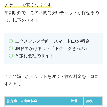
チケットで安くなります
！
学割以外で、この区間で安いチケットが探せるの
は、以下のサイト。
エクスプレス予約・スマートEXの料金
JRおでかけネット「トクトクきっぷ」
各旅行会社のサイト
ここで調べたチケットを片道・往復料金を一覧に
すると…
指定席・自由席料金
片道
往復