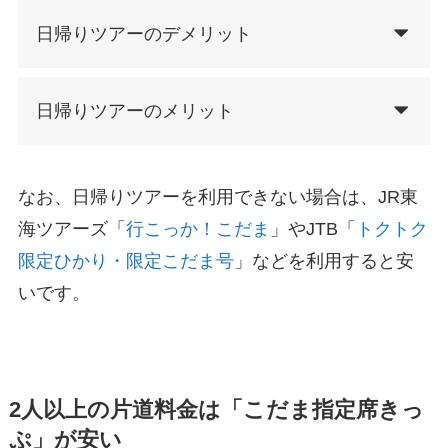
日帰りツアーのデメリット
日帰りツアーのメリット
なお、日帰りツアーを利用できない場合は、JR東
海ツアーズ「
行こっか！こだま
」やJTB「
トクトク
限定ひかり・限定こだま号
」などを利用すると安
いです。
2人以上の片道料金は「こだま指定席きっ
ぷ」が安い