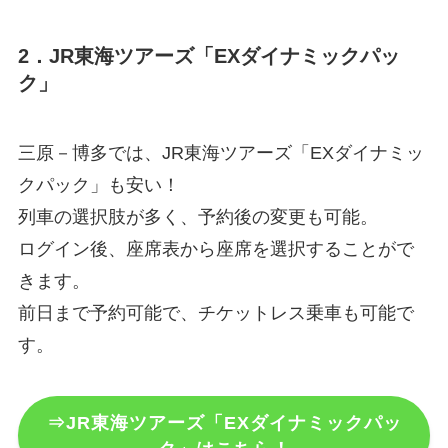
2．JR東海ツアーズ「EXダイナミックパッ
ク」
三原－博多では、JR東海ツアーズ「EXダイナミッ
クパック」も安い！
列車の選択肢が多く、予約後の変更も可能。
ログイン後、座席表から座席を選択することがで
きます。
前日まで予約可能で、チケットレス乗車も可能で
す。
⇒JR東海ツアーズ「EXダイナミックパッ