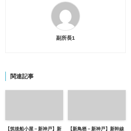
副所長1
関連記事
【筑後船小屋－新神戸】新
【新鳥栖－新神戸】新幹線