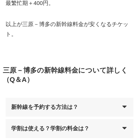
最繁忙期＋400円。
以上が三原－博多の新幹線料金が安くなるチケッ
ト。
三原－博多の新幹線料金について詳しく
（Q＆A）
新幹線を予約する方法は？
学割は使える？学割の料金は？