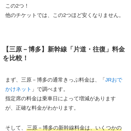
この2つ！
他のチケットでは、この2つほど安くなりません。
【三原－博多】新幹線「片道・往復」料金
を比較！
まず、三原－博多の通常きっぷ料金は、「
JRおで
かけネット
」で調べます。
指定席の料金は乗車日によって増減があります
が、正確な料金がわかります。
そして、
三原－博多の新幹線料金は、いくつかの