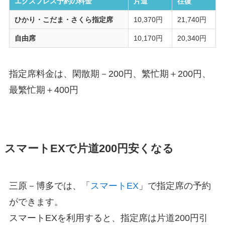
エクスプレス予約の料金
片道
往復
ひかり・こだま・さくら指定席
10,370円
21,740円
自由席
10,170円
20,340円
指定席料金は、閑散期－200円、繁忙期＋200円、
最繁忙期＋400円
スマートEXで片道200円安くなる
三原－博多では、「
スマートEX
」で指定席の予約
ができます。
スマートEXを利用すると、指定席は片道200円引