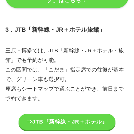
ク」はこちら！
3．JTB「新幹線・JR＋ホテル旅館」
三原－博多では、JTB「新幹線・JR＋ホテル・旅
館」でも予約が可能。
この区間では、「こだま」指定席での往復が基本
で、グリーン車も選択可。
座席もシートマップで選ぶことができ、前日まで
予約できます。
⇒JTB『新幹線・JR＋ホテル』