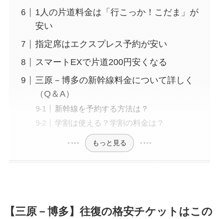
1人の片道料金は「行こっか！こだま」が
安い
指定席はエクスプレス予約が安い
スマートEXで片道200円安くなる
三原－博多の新幹線料金について詳しく
（Q＆A）
新幹線を予約する方法は？
学割は使える？学割の料金は？
もっと見る
【三原－博多】往復の格安チケットはこの