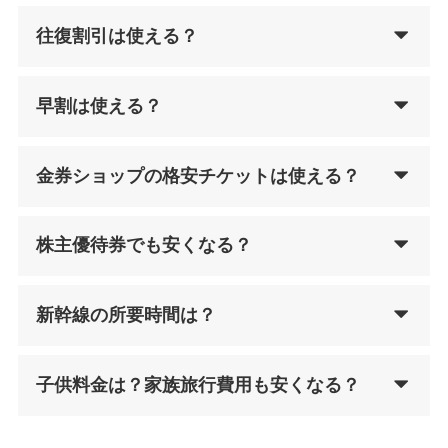
往復割引は使える？
早割は使える？
金券ショップの格安チケットは使える？
株主優待券でも安くなる？
新幹線の所要時間は？
子供料金は？家族旅行費用も安くなる？