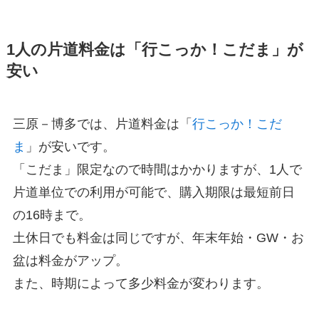
1人の片道料金は「行こっか！こだま」が
安い
三原－博多では、片道料金は「
行こっか！こだ
ま
」が安いです。
「こだま」限定なので時間はかかりますが、1人で
片道単位での利用が可能で、購入期限は最短前日
の16時まで。
土休日でも料金は同じですが、年末年始・GW・お
盆は料金がアップ。
また、時期によって多少料金が変わります。