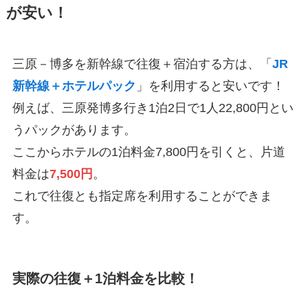
が安い！
三原－博多を新幹線で往復＋宿泊する方は、「
JR
新幹線＋ホテルパック
」を利用すると安いです！
例えば、三原発博多行き1泊2日で1人22,800円とい
うパックがあります。
ここからホテルの1泊料金7,800円を引くと、片道
料金は
7,500円
。
これで往復とも指定席を利用することができま
す。
実際の往復＋1泊料金を比較！