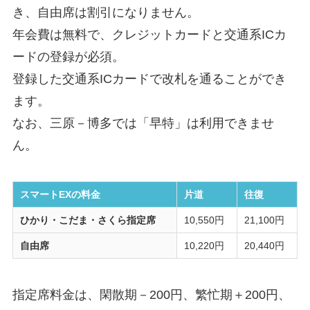
き、自由席は割引になりません。
年会費は無料で、クレジットカードと交通系ICカ
ードの登録が必須。
登録した交通系ICカードで改札を通ることができ
ます。
なお、三原－博多では「早特」は利用できませ
ん。
スマートEXの料金
片道
往復
ひかり・こだま・さくら指定席
10,550円
21,100円
自由席
10,220円
20,440円
指定席料金は、閑散期－200円、繁忙期＋200円、