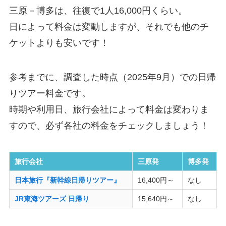
三原－博多は、往復で1人16,000円くらい。
日によって料金は変動しますが、それでも他のチ
ケットよりも安いです！
参考までに、調査した時点（2025年9月）での日帰
りツアー料金です。
時期や利用日、旅行会社によって料金は変わりま
すので、必ず各社の料金をチェックしましょう！
旅行会社
三原発
博多発
日本旅行『新幹線日帰りツアー』
16,400円～
なし
JR東海ツアーズ 日帰り
15,640円～
なし