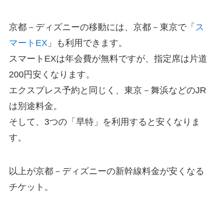
京都－ディズニーの移動には、京都－東京で「
ス
マートEX
」も利用できます。
スマートEXは年会費が無料ですが、指定席は片道
200円安くなります。
エクスプレス予約と同じく、東京－舞浜などのJR
は別途料金。
そして、3つの「早特」を利用すると安くなりま
す。
以上が京都－ディズニーの新幹線料金が安くなる
チケット。