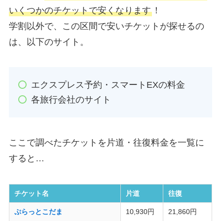
いくつかのチケットで安くなります
！
学割以外で、この区間で安いチケットが探せるの
は、以下のサイト。
エクスプレス予約・スマートEXの料金
各旅行会社のサイト
ここで調べたチケットを片道・往復料金を一覧に
すると…
チケット名
片道
往復
ぷらっとこだま
10,930円
21,860円