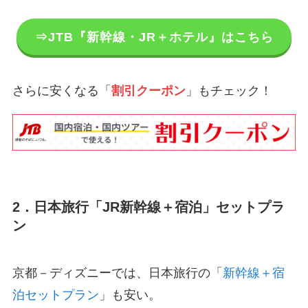
⇒JTB『新幹線・JR＋ホテル』はこちら
さらに安くなる「
割引クーポン
」もチェック！
2．日本旅行「JR新幹線＋宿泊」セットプラ
ン
京都－ディズニーでは、日本旅行の「
新幹線＋宿
泊セットプラン
」も安い。