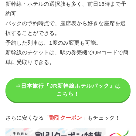
新幹線・ホテルの選択肢も多く、前日16時まで予
約可。
パックの予約時点で、座席表から好きな座席を選
択することができる。
予約した列車は、1度のみ変更も可能。
新幹線のチケットは、駅の券売機でQRコードで簡
単に受取りできる。
⇒日本旅行『JR新幹線ホテルパック』は
こちら！
さらに安くなる「
割引クーポン
」もチェック！