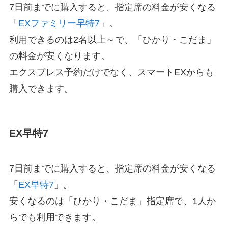
7日前までに購入すると、指定席の料金が安くなる
「
EXファミリー早特7
」。
利用できるのは2名以上～で、「ひかり・こだま」
の料金が安くなります。
エクスプレス予約だけでなく、スマートEXからも
購入できます。
EX早特7
7日前までに購入すると、指定席の料金が安くなる
「
EX早特7
」。
安くなるのは「ひかり・こだま」指定席で、1人か
らでも利用できます。