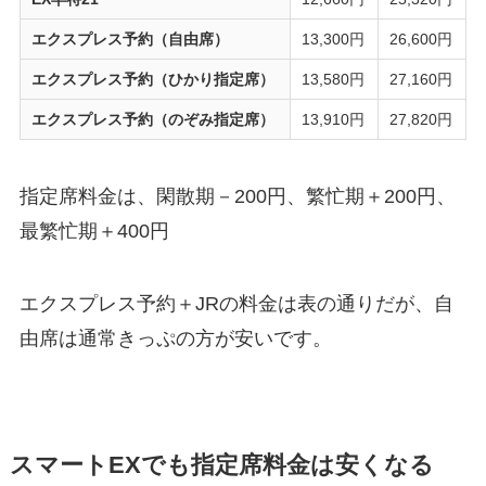
エクスプレス予約（自由席）
13,300円
26,600円
エクスプレス予約（ひかり指定席）
13,580円
27,160円
エクスプレス予約（のぞみ指定席）
13,910円
27,820円
指定席料金は、閑散期－200円、繁忙期＋200円、
最繁忙期＋400円
エクスプレス予約＋JRの料金は表の通りだが、自
由席は通常きっぷの方が安いです。
スマートEXでも指定席料金は安くなる