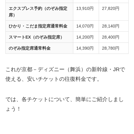
エクスプレス予約（のぞみ指定
13,910円
27,820円
席）
ひかり・こだま指定席通常料金
14,070円
28,140円
スマートEX（のぞみ指定席）
14,200円
28,400円
のぞみ指定席通常料金
14,390円
28,780円
これが京都－ディズニー（舞浜）の新幹線・JRで
使える、安いチケットの往復料金です。
では、各チケットについて、簡単にご紹介しまし
ょう！