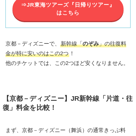
⇒JR東海ツアーズ『日帰りツアー』
はこちら
京都－ディズニーで、
新幹線「
のぞみ
」の往復料
金が特に安いのはこの2つ
！
他のチケットでは、この2つほど安くなりません。
【京都－ディズニー】JR新幹線「片道・往
復」料金を比較！
まず、京都－ディズニー（舞浜）の通常きっぷ料