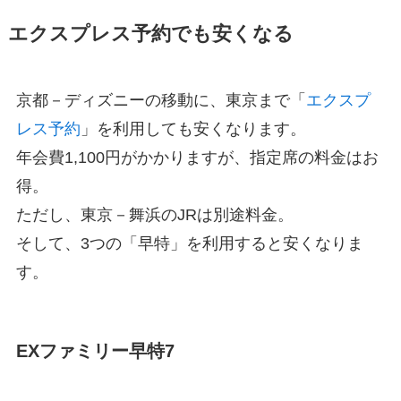
エクスプレス予約でも安くなる
京都－ディズニーの移動に、東京まで「
エクスプ
レス予約
」を利用しても安くなります。
年会費1,100円がかかりますが、指定席の料金はお
得。
ただし、東京－舞浜のJRは別途料金。
そして、3つの「早特」を利用すると安くなりま
す。
EXファミリー早特7