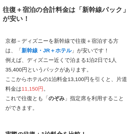
往復＋宿泊の合計料金は「新幹線パック」
が安い！
京都－ディズニーを新幹線で往復＋宿泊する方
は、「
新幹線・JR＋ホテル
」が安いです！
例えば、ディズニー近くで泊まる1泊2日で1人
35,400円というパックがあります。
ここからホテルの1泊料金13,100円を引くと、片道
料金は
11,150円
。
これで往復とも「
のぞみ
」指定席を利用すること
ができます。