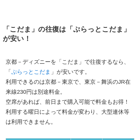
「こだま」の往復は「ぷらっとこだま」
が安い！
京都－ディズニーを「こだま」で往復するなら、
「
ぷらっとこだま
」が安いです。
利用できるのは京都－東京で、東京－舞浜のJR在
来線230円は別途料金。
空席があれば、前日まで購入可能で料金もお得！
利用する曜日によって料金が変わり、大型連休等
は利用できません。