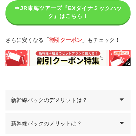
⇒JR東海ツアーズ『EXダイナミックパッ
ク』はこちら！
さらに安くなる「
割引クーポン
」もチェック！
新幹線パックのデメリットは？
新幹線パックのメリットは？