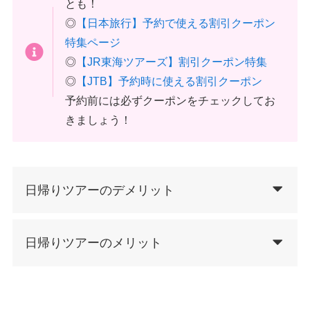
とも！
◎
【日本旅行】予約で使える割引クーポン
特集ページ
◎
【JR東海ツアーズ】割引クーポン特集
◎
【JTB】予約時に使える割引クーポン
予約前には必ずクーポンをチェックしてお
きましょう！
日帰りツアーのデメリット
日帰りツアーのメリット