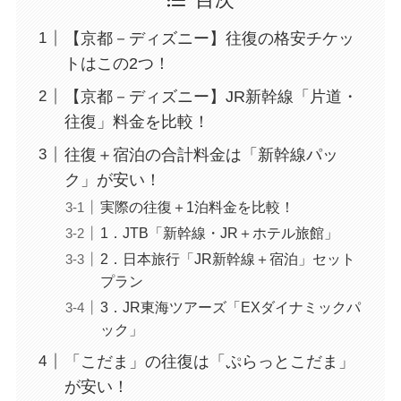
【京都－ディズニー】往復の格安チケッ
トはこの2つ！
【京都－ディズニー】JR新幹線「片道・
往復」料金を比較！
往復＋宿泊の合計料金は「新幹線パッ
ク」が安い！
実際の往復＋1泊料金を比較！
1．JTB「新幹線・JR＋ホテル旅館」
2．日本旅行「JR新幹線＋宿泊」セット
プラン
3．JR東海ツアーズ「EXダイナミックパ
ック」
「こだま」の往復は「ぷらっとこだま」
が安い！