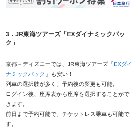
3．JR東海ツアーズ「EXダイナミックパッ
ク」
京都－ディズニーでは、JR東海ツアーズ「
EXダイ
ナミックパック
」も安い！
列車の選択肢が多く、予約後の変更も可能。
ログイン後、座席表から座席を選択することがで
きます。
前日まで予約可能で、チケットレス乗車も可能で
す。