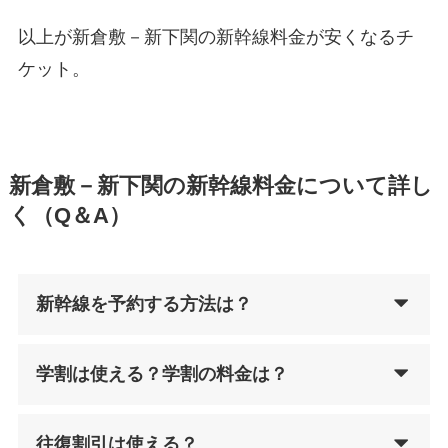
以上が新倉敷－新下関の新幹線料金が安くなるチ
ケット。
新倉敷－新下関の新幹線料金について詳し
く（Q＆A）
新幹線を予約する方法は？
学割は使える？学割の料金は？
往復割引は使える？