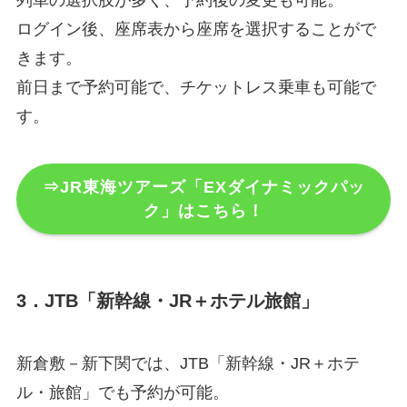
ログイン後、座席表から座席を選択することがで
きます。
前日まで予約可能で、チケットレス乗車も可能で
す。
⇒JR東海ツアーズ「EXダイナミックパッ
ク」はこちら！
3．JTB「新幹線・JR＋ホテル旅館」
新倉敷－新下関では、JTB「新幹線・JR＋ホテ
ル・旅館」でも予約が可能。