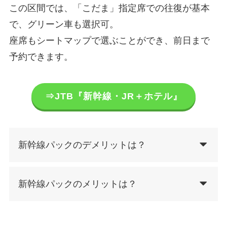
この区間では、「こだま」指定席での往復が基本
で、グリーン車も選択可。
座席もシートマップで選ぶことができ、前日まで
予約できます。
⇒JTB『新幹線・JR＋ホテル』
新幹線パックのデメリットは？
新幹線パックのメリットは？