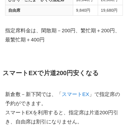
自由席
9,840円
19,680円
指定席料金は、閑散期－200円、繁忙期＋200円、
最繁忙期＋400円
スマートEXで片道200円安くなる
新倉敷－新下関では、「
スマートEX
」で指定席の
予約ができます。
スマートEXを利用すると、指定席は片道200円引
き、自由席は割引になりません。