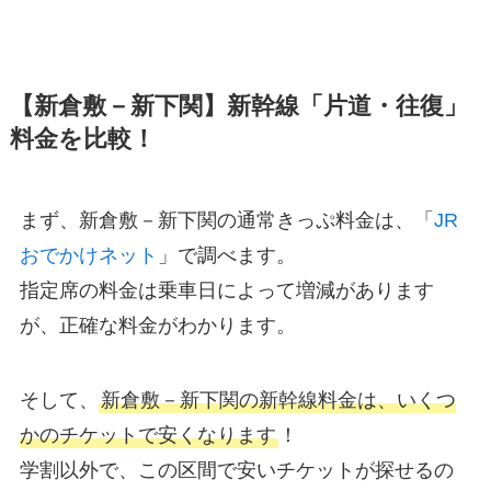
【新倉敷－新下関】新幹線「片道・往復」
料金を比較！
まず、新倉敷－新下関の通常きっぷ料金は、「
JR
おでかけネット
」で調べます。
指定席の料金は乗車日によって増減があります
が、正確な料金がわかります。
そして、
新倉敷－新下関の新幹線料金は、いくつ
かのチケットで安くなります
！
学割以外で、この区間で安いチケットが探せるの