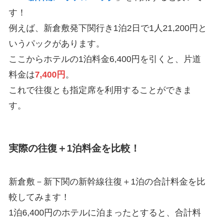
す！
例えば、新倉敷発下関行き1泊2日で1人21,200円と
いうパックがあります。
ここからホテルの1泊料金6,400円を引くと、片道
料金は
7,400円
。
これで往復とも指定席を利用することができま
す。
実際の往復＋1泊料金を比較！
新倉敷－新下関の新幹線往復＋1泊の合計料金を比
較してみます！
1泊6,400円のホテルに泊まったとすると、合計料