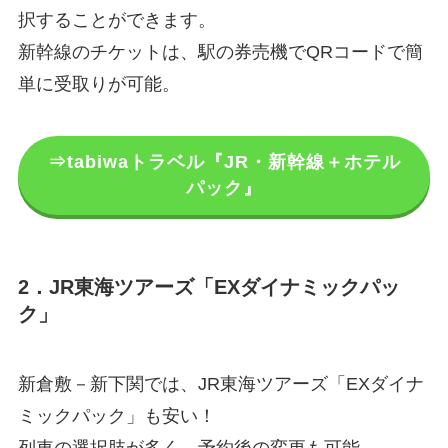
択することができます。
新幹線のチケットは、駅の券売機でQRコードで簡
単に受取りが可能。
⇒tabiwaトラベル『JR・新幹線＋ホテル
パック』
2．JR東海ツアーズ「EXダイナミックパッ
ク」
新倉敷－新下関では、JR東海ツアーズ「EXダイナ
ミックパック」も安い！
列車の選択肢が多く、予約後の変更も可能。