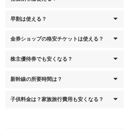
早割は使える？
金券ショップの格安チケットは使える？
株主優待券でも安くなる？
新幹線の所要時間は？
子供料金は？家族旅行費用も安くなる？