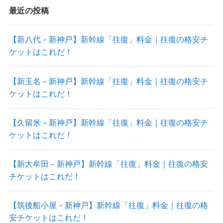
最近の投稿
【新八代－新神戸】新幹線「往復」料金｜往復の格安チ
ケットはこれだ！
【新玉名－新神戸】新幹線「往復」料金｜往復の格安チ
ケットはこれだ！
【久留米－新神戸】新幹線「往復」料金｜往復の格安チ
ケットはこれだ！
【新大牟田－新神戸】新幹線「往復」料金｜往復の格安
チケットはこれだ！
【筑後船小屋－新神戸】新幹線「往復」料金｜往復の格
安チケットはこれだ！