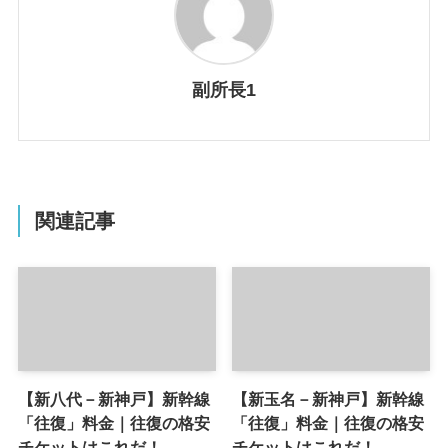
副所長1
関連記事
【新八代－新神戸】新幹線
【新玉名－新神戸】新幹線
「往復」料金｜往復の格安
「往復」料金｜往復の格安
チケットはこれだ！
チケットはこれだ！