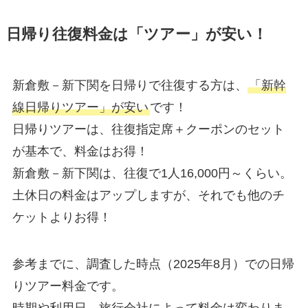
日帰り往復料金は「ツアー」が安い！
新倉敷－新下関を日帰りで往復する方は、
「新幹
線日帰りツアー」が安い
です！
日帰りツアーは、往復指定席＋クーポンのセット
が基本で、料金はお得！
新倉敷－新下関は、往復で1人16,000円～くらい。
土休日の料金はアップしますが、それでも他のチ
ケットよりお得！
参考までに、調査した時点（2025年8月）での日帰
りツアー料金です。
時期や利用日、旅行会社によって料金は変わりま