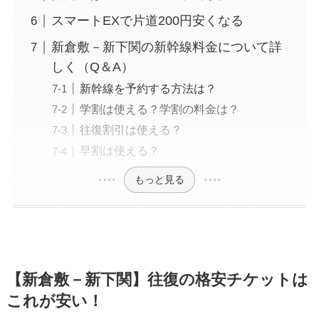
スマートEXで片道200円安くなる
新倉敷－新下関の新幹線料金について詳
しく（Q＆A）
新幹線を予約する方法は？
学割は使える？学割の料金は？
往復割引は使える？
早割は使える？
もっと見る
【新倉敷－新下関】往復の格安チケットは
これが安い！