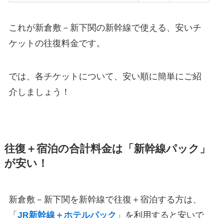
これが新倉敷－新下関の新幹線で使える、安いチ
ケットの往復料金です。
では、各チケットについて、安い順に簡単にご紹
介しましょう！
往復＋宿泊の合計料金は「新幹線パック」
が安い！
新倉敷－新下関を新幹線で往復＋宿泊する方は、
「
JR新幹線＋ホテルパック
」を利用すると安いで