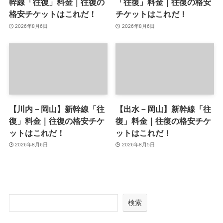
幹線「往復」料金｜往復の
「往復」料金｜往復の格安
格安チケットはこれだ！
チケットはこれだ！
2026年8月6日
2026年8月6日
【川内－岡山】新幹線「往
【出水－岡山】新幹線「往
復」料金｜往復の格安チケ
復」料金｜往復の格安チケ
ットはこれだ！
ットはこれだ！
2026年8月6日
2026年8月5日
検索