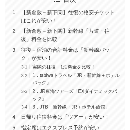
【新倉敷－新下関】往復の格安チケット
はこれが安い！
【新倉敷－新下関】新幹線「片道・往
復」料金を比較！
往復＋宿泊の合計料金は「新幹線パッ
ク」が安い！
実際の往復＋1泊料金を比較！
1．tabiwaトラベル「JR・新幹線＋ホテル
パック」
2．JR東海ツアーズ「EXダイナミックパ
ック」
3．JTB「新幹線・JR＋ホテル旅館」
日帰り往復料金は「ツアー」が安い！
指定席はエクスプレス予約が安い