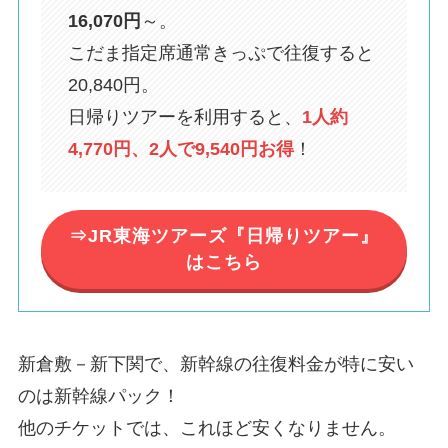
16,070円
～。
こだま指定席通常きっぷで往復すると
20,840円。
日帰りツアーを利用すると、
1人約
4,770円、2人で9,540円お得
！
⇒JR東海ツアーズ『日帰りツアー』
はこちら
新倉敷－新下関で、新幹線の往復料金が特に安い
のは新幹線パック！
他のチケットでは、これほど安くなりません。