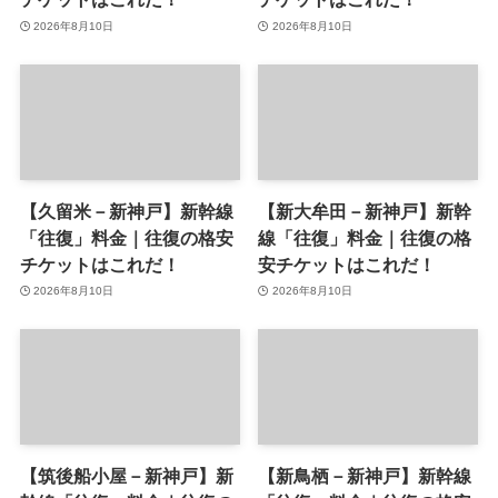
2026年8月10日
2026年8月10日
【久留米－新神戸】新幹線
【新大牟田－新神戸】新幹
「往復」料金｜往復の格安
線「往復」料金｜往復の格
チケットはこれだ！
安チケットはこれだ！
2026年8月10日
2026年8月10日
【筑後船小屋－新神戸】新
【新鳥栖－新神戸】新幹線