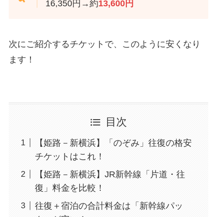
16,350円→約
13,600円
次にご紹介するチケットで、このように安くなり
ます！
目次
【姫路－新横浜】「のぞみ」往復の格安
チケットはこれ！
【姫路－新横浜】JR新幹線「片道・往
復」料金を比較！
往復＋宿泊の合計料金は「新幹線パッ