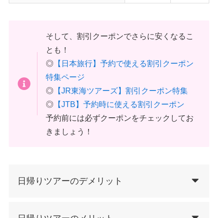
そして、割引クーポンでさらに安くなるこ
とも！
◎
【日本旅行】予約で使える割引クーポン
特集ページ
◎
【JR東海ツアーズ】割引クーポン特集
◎
【JTB】予約時に使える割引クーポン
予約前には必ずクーポンをチェックしてお
きましょう！
日帰りツアーのデメリット