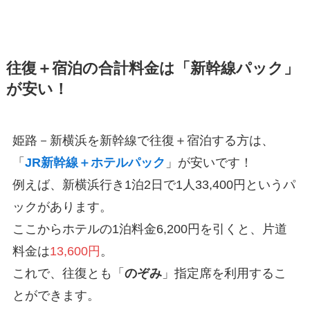
往復＋宿泊の合計料金は「新幹線パック」
が安い！
姫路－新横浜を新幹線で往復＋宿泊する方は、
「
JR新幹線＋ホテルパック
」が安いです！
例えば、新横浜行き1泊2日で1人33,400円というパ
ックがあります。
ここからホテルの1泊料金6,200円を引くと、片道
料金は
13,600円
。
これで、往復とも「
のぞみ
」指定席を利用するこ
とができます。