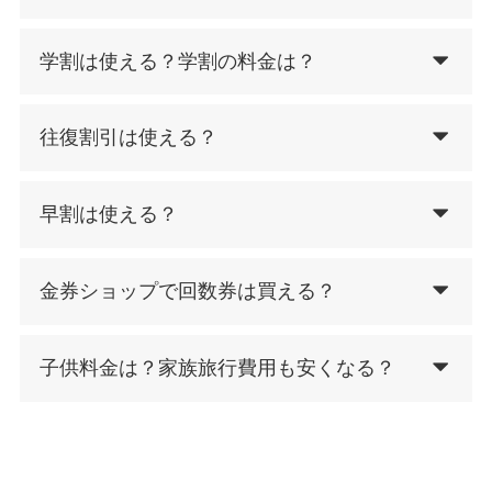
学割は使える？学割の料金は？
往復割引は使える？
早割は使える？
金券ショップで回数券は買える？
子供料金は？家族旅行費用も安くなる？