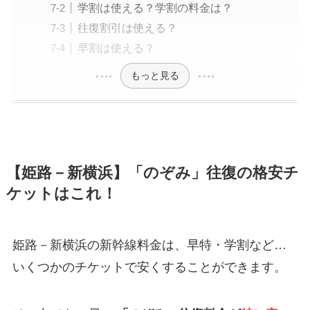
学割は使える？学割の料金は？
往復割引は使える？
早割は使える？
もっと見る
【姫路－新横浜】「のぞみ」往復の格安チ
ケットはこれ！
姫路－新横浜の新幹線料金は、早特・学割など…
いくつかのチケットで安くすることができます。