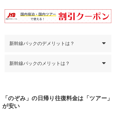
新幹線パックのデメリットは？
新幹線パックのメリットは？
「のぞみ」の日帰り往復料金は「ツアー」
が安い