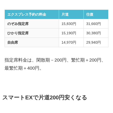
エクスプレス予約の料金
片道
往復
のぞみ指定席
15,830円
31,660円
ひかり指定席
15,190円
30,380円
自由席
14,970円
29,940円
指定席料金は、閑散期－200円、繁忙期＋200円、
最繁忙期＋400円。
スマートEXで片道200円安くなる