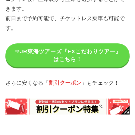
きます。
前日まで予約可能で、チケットレス乗車も可能で
す。
⇒JR東海ツアーズ『EXこだわりツアー』
はこちら！
さらに安くなる「
割引クーポン
」もチェック！