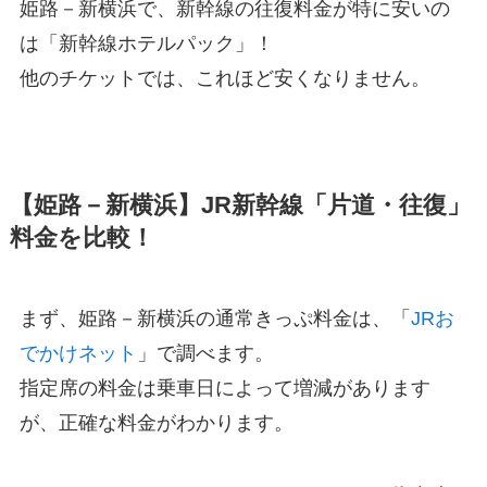
姫路－新横浜で、新幹線の往復料金が特に安いの
は「新幹線ホテルパック」！
他のチケットでは、これほど安くなりません。
【姫路－新横浜】JR新幹線「片道・往復」
料金を比較！
まず、姫路－新横浜の通常きっぷ料金は、「
JRお
でかけネット
」で調べます。
指定席の料金は乗車日によって増減があります
が、正確な料金がわかります。