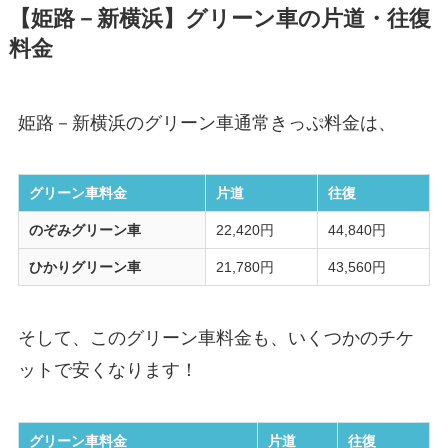
【姫路－新横浜】グリーン車の片道・往復
料金
姫路－新横浜のグリーン車通常きっぷ料金は、
グリーン車料金
片道
往復
のぞみグリーン車
22,420円
44,840円
ひかりグリーン車
21,780円
43,560円
そして、このグリーン車料金も、いくつかのチケ
ットで安くなります！
グリーン車料金
片道
往復