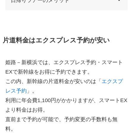
日帰りツアーのメリット
片道料金はエクスプレス予約が安い
姫路－新横浜では、エクスプレス予約・スマート
EXで新幹線をお得に予約できます。
この内、新幹線の片道料金が安いのは「
エクスプ
レス予約
」。
利用に年会費1,100円がかかりますが、スマートEX
より料金はお得。
直前まで予約が可能で、予約変更の手数料も無
料。