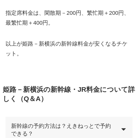
指定席料金は、閑散期－200円、繁忙期＋200円、
最繁忙期＋400円。
以上が姫路－新横浜の新幹線料金が安くなるチケ
ット。
姫路－新横浜の新幹線・JR料金について詳
しく（Q＆A）
新幹線の予約方法は？えきねっとで予約
できる？