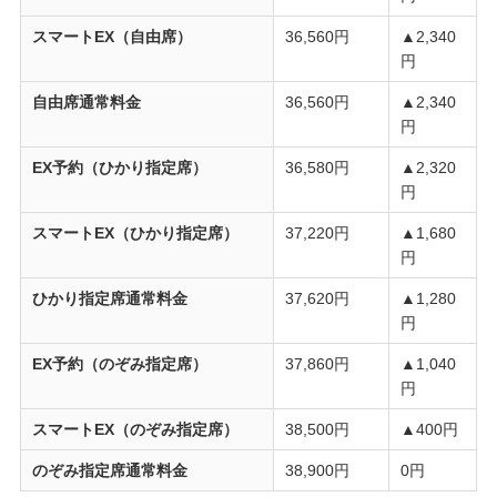
スマートEX（自由席）
36,560円
▲2,340
円
自由席通常料金
36,560円
▲2,340
円
EX予約（ひかり指定席）
36,580円
▲2,320
円
スマートEX（ひかり指定席）
37,220円
▲1,680
円
ひかり指定席通常料金
37,620円
▲1,280
円
EX予約（のぞみ指定席）
37,860円
▲1,040
円
スマートEX（のぞみ指定席）
38,500円
▲400円
のぞみ指定席通常料金
38,900円
0円