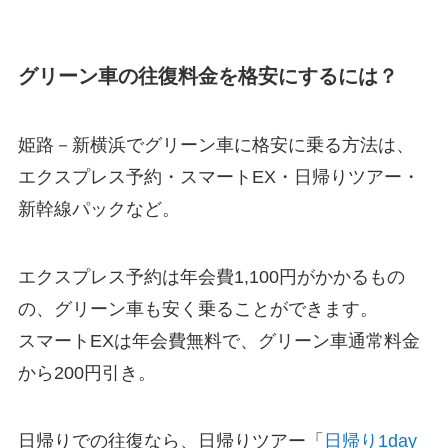
グリーン車の往復料金を格安にするには？
姫路－新横浜でグリーン車に格安に乗る方法は、
エクスプレス予約・スマートEX・日帰りツアー・
新幹線パックなど。
エクスプレス予約は年会費1,100円がかかるもの
の、グリーン車も安く乗ることができます。
スマートEXは年会費無料で、グリーン車通常料金
から200円引き。
日帰りでの往復なら、日帰りツアー「
日帰り1day