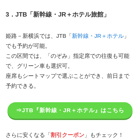
3．JTB「新幹線・JR＋ホテル旅館」
姫路－新横浜では、JTB「
新幹線・JR＋ホテル
」
でも予約が可能。
この区間では、「のぞみ」指定席での往復も可能
で、グリーン車も選択可。
座席もシートマップで選ぶことができ、前日まで
予約できる。
⇒JTB『新幹線・JR＋ホテル』はこちら
さらに安くなる「
割引クーポン
」もチェック！