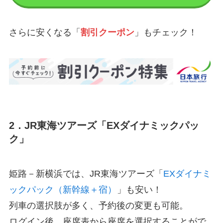
さらに安くなる「
割引クーポン
」もチェック！
2．JR東海ツアーズ「EXダイナミックパッ
ク」
姫路－新横浜では、JR東海ツアーズ「
EXダイナミ
ックパック（新幹線＋宿）
」も安い！
列車の選択肢が多く、予約後の変更も可能。
ログイン後、座席表から座席を選択することがで