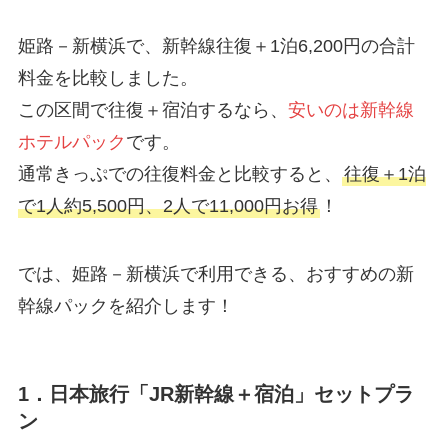
姫路－新横浜で、新幹線往復＋1泊6,200円の合計
料金を比較しました。
この区間で往復＋宿泊するなら、
安いのは新幹線
ホテルパック
です。
通常きっぷでの往復料金と比較すると、
往復＋1泊
で1人約5,500円、2人で11,000円お得
！
では、姫路－新横浜で利用できる、おすすめの新
幹線パックを紹介します！
1．日本旅行「JR新幹線＋宿泊」セットプラ
ン