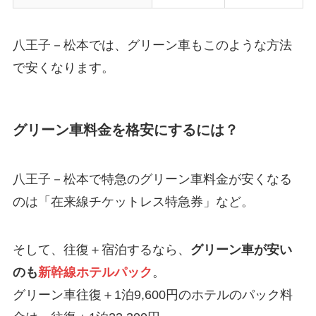
八王子－松本では、グリーン車もこのような方法
で安くなります。
グリーン車料金を格安にするには？
八王子－松本で特急のグリーン車料金が安くなる
のは「在来線チケットレス特急券」など。
そして、往復＋宿泊するなら、
グリーン車が安い
のも
新幹線ホテルパック
。
グリーン車往復＋1泊9,600円のホテルのパック料