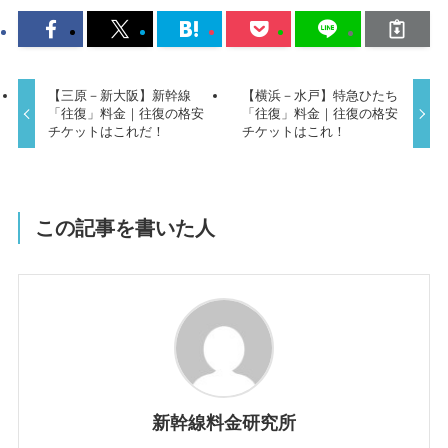
【三原－新大阪】新幹線
【横浜－水戸】特急ひたち
「往復」料金｜往復の格安
「往復」料金｜往復の格安
チケットはこれだ！
チケットはこれ！
この記事を書いた人
新幹線料金研究所