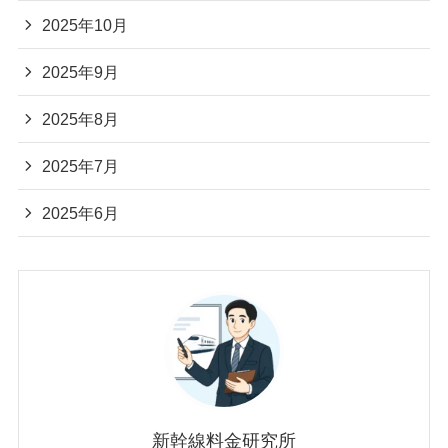
2025年10月
2025年9月
2025年8月
2025年7月
2025年6月
新幹線料金研究所