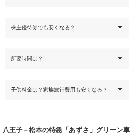
株主優待券でも安くなる？
所要時間は？
子供料金は？家族旅行費用も安くなる？
八王子－松本の特急「あずさ」グリーン車