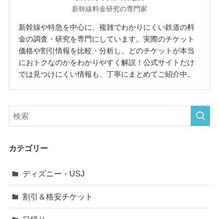
新幹線料金研究の専門家
新幹線や特急を中心に、複雑でわかりにくい鉄道の料
金の調査・研究を専門にしています。実際のチケット
価格や割引情報を比較・分析し、どのチケットが本当
におトクなのかをわかりやすく解説！公式サイトだけ
では見つけにくい情報も、丁寧にまとめてご紹介中。
カテゴリー
ディズニー・USJ
割引＆格安チケット