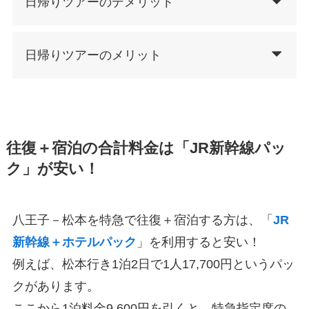
日帰りツアーのデメリット
日帰りツアーのメリット
往復＋宿泊の合計料金は「JR新幹線パッ
ク」が安い！
八王子－松本を特急で往復＋宿泊する方は、「
JR
新幹線＋ホテルパック
」を利用すると安い！
例えば、松本行き1泊2日で1人17,700円というパッ
クがあります。
ここから1泊料金9,600円を引くと、特急指定席の