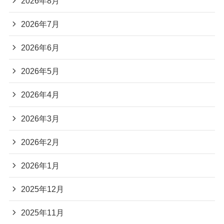
2026年8月
2026年7月
2026年6月
2026年5月
2026年4月
2026年3月
2026年2月
2026年1月
2025年12月
2025年11月