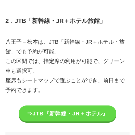
2．JTB「新幹線・JR＋ホテル旅館」
八王子－松本は、JTB「新幹線・JR＋ホテル・旅
館」でも予約が可能。
この区間では、指定席の利用が可能で、グリーン
車も選択可。
座席もシートマップで選ぶことができ、前日まで
予約できます。
⇒JTB『新幹線・JR＋ホテル』