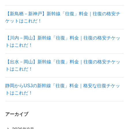
【新鳥栖－新神戸】新幹線「往復」料金｜往復の格安チ
ケットはこれだ！
【川内－岡山】新幹線「往復」料金｜往復の格安チケッ
トはこれだ！
【出水－岡山】新幹線「往復」料金｜往復の格安チケッ
トはこれだ！
静岡からUSJの新幹線「往復」料金｜格安な往復チケッ
トはこれだ！
アーカイブ