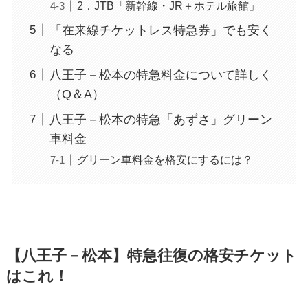
2．JTB「新幹線・JR＋ホテル旅館」
「在来線チケットレス特急券」でも安く
なる
八王子－松本の特急料金について詳しく
（Q＆A）
八王子－松本の特急「あずさ」グリーン
車料金
グリーン車料金を格安にするには？
【八王子－松本】特急往復の格安チケット
はこれ！