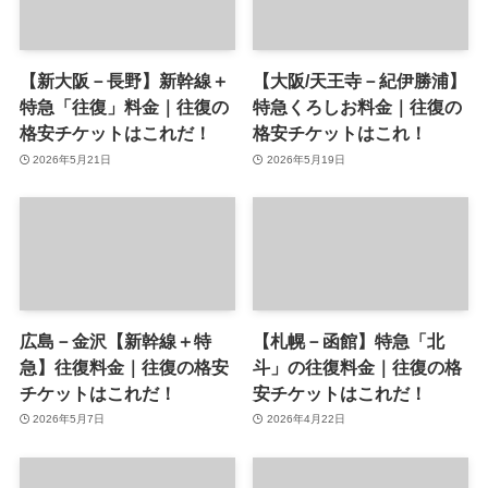
【新大阪－長野】新幹線＋
【大阪/天王寺－紀伊勝浦】
特急「往復」料金｜往復の
特急くろしお料金｜往復の
格安チケットはこれだ！
格安チケットはこれ！
2026年5月21日
2026年5月19日
広島－金沢【新幹線＋特
【札幌－函館】特急「北
急】往復料金｜往復の格安
斗」の往復料金｜往復の格
チケットはこれだ！
安チケットはこれだ！
2026年5月7日
2026年4月22日