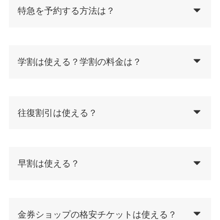
特急を予約する方法は？
学割は使える？学割の料金は？
往復割引は使える？
早割は使える？
金券ショップの格安チケットは使える？