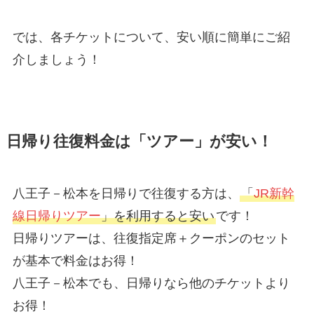
では、各チケットについて、安い順に簡単にご紹
介しましょう！
日帰り往復料金は「ツアー」が安い！
八王子－松本を日帰りで往復する方は、
「
JR新幹
線日帰りツアー
」を利用すると安い
です！
日帰りツアーは、往復指定席＋クーポンのセット
が基本で料金はお得！
八王子－松本でも、日帰りなら他のチケットより
お得！