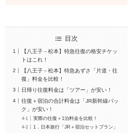
目次
【八王子－松本】特急往復の格安チケッ
トはこれ！
【八王子－松本】特急あずさ「片道・往
復」料金を比較！
日帰り往復料金は「ツアー」が安い！
往復＋宿泊の合計料金は「JR新幹線パッ
ク」が安い！
実際の往復＋1泊料金を比較！
1．日本旅行「JR＋宿泊セットプラン」