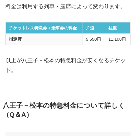
料金は利用する列車・座席によって変わります。
チケットレス特急券＋乗車券の料金
片道
往復
指定席
5,550円
11,100円
以上が八王子－松本の特急料金が安くなるチケッ
ト。
八王子－松本の特急料金について詳しく
（Q＆A）