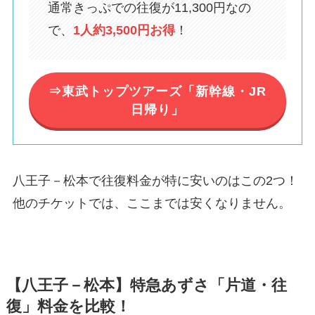
通常きっぷでの往復が11,300円なの
で、
1人約3,500円お得
！
⇒東武トップツアーズ「新幹線・JR
日帰り」
八王子－松本で往復料金が特に安いのはこの2つ！
他のチケットでは、ここまでは安くなりません。
【八王子－松本】特急あずさ「片道・往
復」料金を比較！