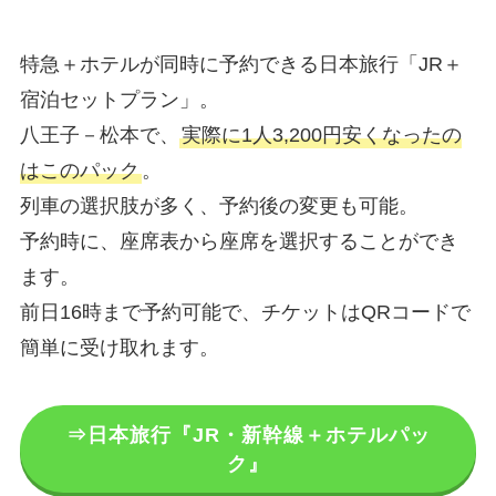
特急＋ホテルが同時に予約できる日本旅行「JR＋
宿泊セットプラン」。
八王子－松本で、
実際に1人3,200円安くなったの
はこのパック
。
列車の選択肢が多く、予約後の変更も可能。
予約時に、座席表から座席を選択することができ
ます。
前日16時まで予約可能で、チケットはQRコードで
簡単に受け取れます。
⇒日本旅行『JR・新幹線＋ホテルパッ
ク』