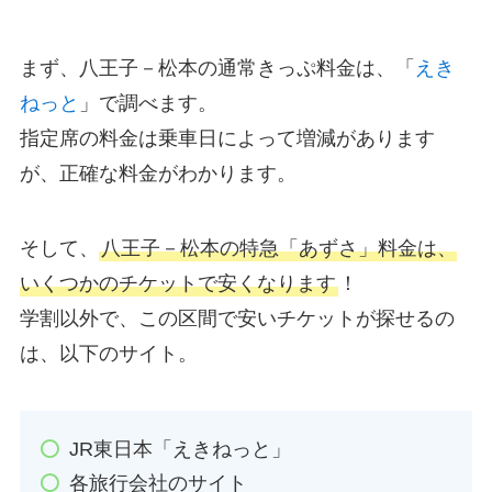
まず、八王子－松本の通常きっぷ料金は、「
えき
ねっと
」で調べます。
指定席の料金は乗車日によって増減があります
が、正確な料金がわかります。
そして、
八王子－松本の特急「あずさ」料金は、
いくつかのチケットで安くなります
！
学割以外で、この区間で安いチケットが探せるの
は、以下のサイト。
JR東日本「えきねっと」
各旅行会社のサイト