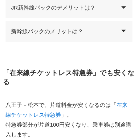
JR新幹線パックのデメリットは？
新幹線パックのメリットは？
「在来線チケットレス特急券」でも安くな
る
八王子－松本で、片道料金が安くなるのは「
在来
線チケットレス特急券
」。
特急券部分が片道100円安くなり、乗車券は別途購
入します。