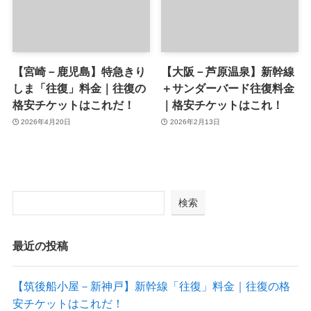
【宮崎－鹿児島】特急きり
【大阪－芦原温泉】新幹線
しま「往復」料金｜往復の
＋サンダーバード往復料金
格安チケットはこれだ！
｜格安チケットはこれ！
2026年4月20日
2026年2月13日
検索
最近の投稿
【筑後船小屋－新神戸】新幹線「往復」料金｜往復の格
安チケットはこれだ！