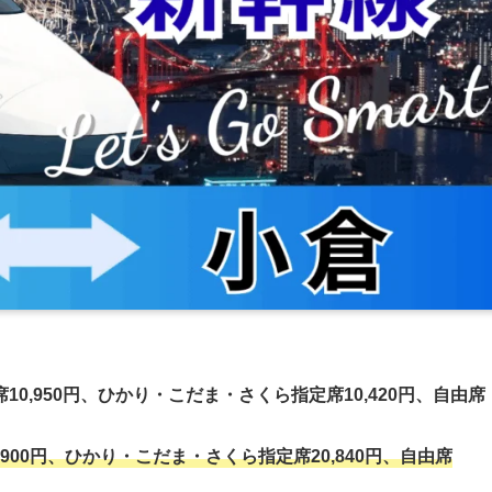
0,950円、ひかり・こだま・さくら指定席10,420円、自由席
900円、
ひかり・こだま・さくら指定席20,840円、自由席