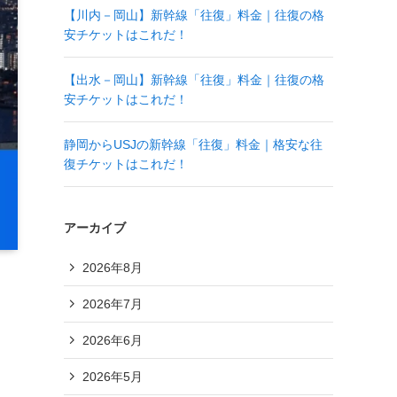
【川内－岡山】新幹線「往復」料金｜往復の格
安チケットはこれだ！
【出水－岡山】新幹線「往復」料金｜往復の格
安チケットはこれだ！
静岡からUSJの新幹線「往復」料金｜格安な往
復チケットはこれだ！
アーカイブ
2026年8月
2026年7月
2026年6月
2026年5月