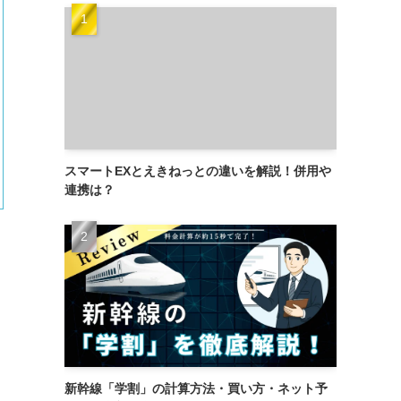
スマートEXとえきねっとの違いを解説！併用や
連携は？
新幹線「学割」の計算方法・買い方・ネット予