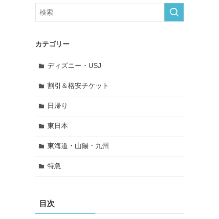
カテゴリー
ディズニー・USJ
割引＆格安チケット
日帰り
東日本
東海道・山陽・九州
特急
目次