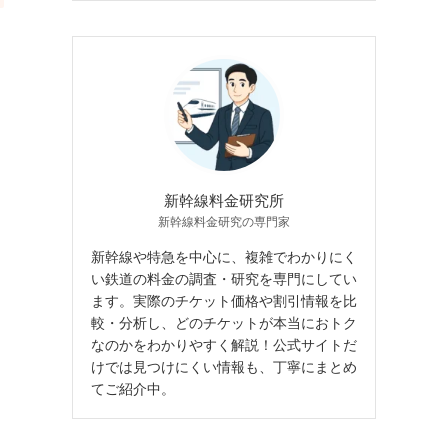
新幹線料金研究所
新幹線料金研究の専門家
新幹線や特急を中心に、複雑でわかりにく
い鉄道の料金の調査・研究を専門にしてい
ます。実際のチケット価格や割引情報を比
較・分析し、どのチケットが本当におトク
なのかをわかりやすく解説！公式サイトだ
けでは見つけにくい情報も、丁寧にまとめ
てご紹介中。