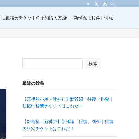
・往復格安チケットの予約購入方法
新幹線【お得】情報
検索
最近の投稿
【筑後船小屋－新神戸】新幹線「往復」料金｜
往復の格安チケットはこれだ！
【新鳥栖－新神戸】新幹線「往復」料金｜往復
の格安チケットはこれだ！