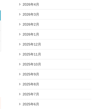
2026年4月
2026年3月
2026年2月
2026年1月
2025年12月
2025年11月
2025年10月
2025年9月
2025年8月
2025年7月
2025年6月