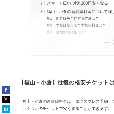
スマートEXで片道200円安くなる
福山－小倉の新幹線料金について詳
新幹線を予約する方法は？
学割は使える？学割の料金は？
往復割引は使える？
【福山－小倉】往復の格安チケットは
福山－小倉の新幹線料金は、エクスプレス予約・
いくつかのチケットで安くすることができます。