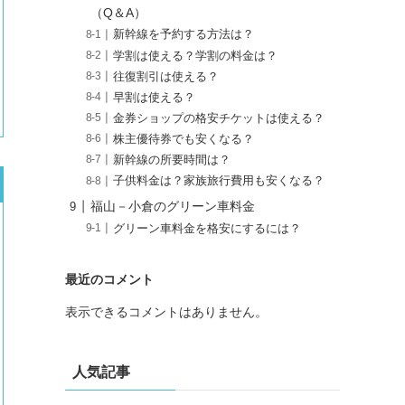
（Q＆A）
新幹線を予約する方法は？
学割は使える？学割の料金は？
往復割引は使える？
早割は使える？
金券ショップの格安チケットは使える？
株主優待券でも安くなる？
新幹線の所要時間は？
子供料金は？家族旅行費用も安くなる？
福山－小倉のグリーン車料金
グリーン車料金を格安にするには？
最近のコメント
表示できるコメントはありません。
人気記事