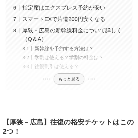
指定席はエクスプレス予約が安い
スマートEXで片道200円安くなる
厚狭－広島の新幹線料金について詳しく
（Q＆A）
新幹線を予約する方法は？
学割は使える？学割の料金は？
往復割引は使える？
もっと見る
【厚狭－広島】往復の格安チケットはこの
2つ！