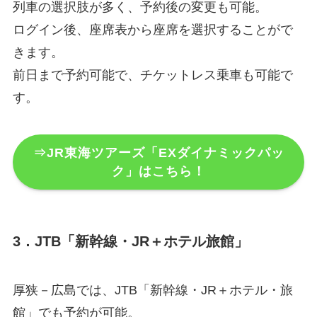
列車の選択肢が多く、予約後の変更も可能。
ログイン後、座席表から座席を選択することがで
きます。
前日まで予約可能で、チケットレス乗車も可能で
す。
⇒JR東海ツアーズ「EXダイナミックパッ
ク」はこちら！
3．JTB「新幹線・JR＋ホテル旅館」
厚狭－広島では、JTB「新幹線・JR＋ホテル・旅
館」でも予約が可能。