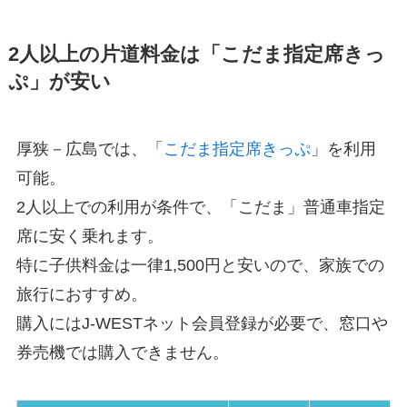
2人以上の片道料金は「こだま指定席きっ
ぷ」が安い
厚狭－広島では、「
こだま指定席きっぷ
」を利用
可能。
2人以上での利用が条件で、「こだま」普通車指定
席に安く乗れます。
特に子供料金は一律1,500円と安いので、家族での
旅行におすすめ。
購入にはJ-WESTネット会員登録が必要で、窓口や
券売機では購入できません。