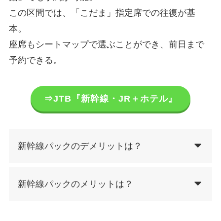
この区間では、「こだま」指定席での往復が基
本。
座席もシートマップで選ぶことができ、前日まで
予約できる。
⇒JTB『新幹線・JR＋ホテル』
新幹線パックのデメリットは？
新幹線パックのメリットは？