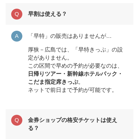
早割は使える？
「早特」の販売はありませんが…
厚狭－広島では、「早特きっぷ」の設
定がありません。
この区間で早めの予約が必要なのは、
日帰りツアー・新幹線ホテルパック・
こだま指定席きっぷ
。
ネットで前日まで予約が可能です。
金券ショップの格安チケットは使え
る？