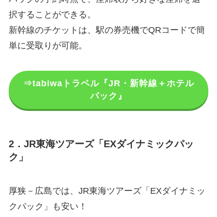
択することができる。
新幹線のチケットは、駅の券売機でQRコードで簡
単に受取りが可能。
⇒tabiwaトラベル『JR・新幹線＋ホテル
パック』
2．JR東海ツアーズ「EXダイナミックパッ
ク」
厚狭－広島では、JR東海ツアーズ「EXダイナミッ
クパック」も安い！