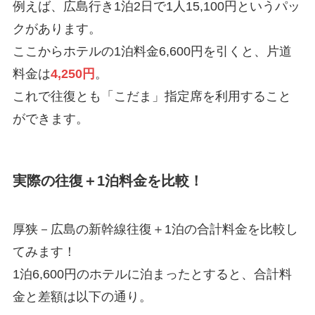
例えば、広島行き1泊2日で1人15,100円というパッ
クがあります。
ここからホテルの1泊料金6,600円を引くと、片道
料金は
4,250円
。
これで往復とも「こだま」指定席を利用すること
ができます。
実際の往復＋1泊料金を比較！
厚狭－広島の新幹線往復＋1泊の合計料金を比較し
てみます！
1泊6,600円のホテルに泊まったとすると、合計料
金と差額は以下の通り。