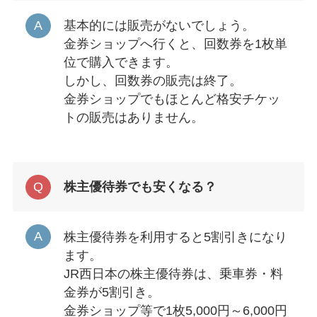
基本的には販売がないでしょう。
金券ショップへ行くと、回数券を1枚単
位で購入できます。
しかし、回数券の販売は終了。
金券ショップでもほとんど格安チケッ
トの販売はありません。
株主優待券でも安くなる？
株主優待券を利用すると5割引きになり
ます。
JR西日本の株主優待券は、乗車券・料
金券が5割引き。
金券ショップ等で1枚5,000円～6,000円