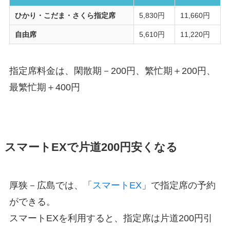
ひかり・こだま・さくら指定席
5,830円
11,660円
自由席
5,610円
11,220円
指定席料金は、閑散期－200円、繁忙期＋200円、
最繁忙期＋400円
スマートEXで片道200円安くなる
厚狭－広島では、「
スマートEX
」で指定席の予約
ができる。
スマートEXを利用すると、指定席は片道200円引