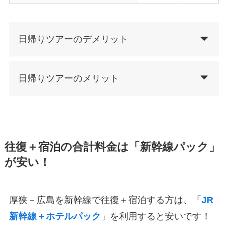
日帰りツアーのデメリット
日帰りツアーのメリット
往復＋宿泊の合計料金は「新幹線パック」
が安い！
厚狭－広島を新幹線で往復＋宿泊する方は、「
JR
新幹線＋ホテルパック
」を利用すると安いです！