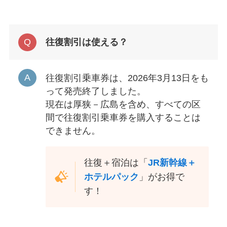
往復割引は使える？
往復割引乗車券は、2026年3月13日をも
って発売終了しました。
現在は厚狭－広島を含め、すべての区
間で往復割引乗車券を購入することは
できません。
往復＋宿泊は「
JR新幹線＋
ホテルパック
」がお得で
す！