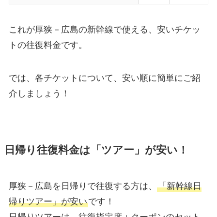
これが厚狭－広島の新幹線で使える、安いチケッ
トの往復料金です。
では、各チケットについて、安い順に簡単にご紹
介しましょう！
日帰り往復料金は「ツアー」が安い！
厚狭－広島を日帰りで往復する方は、
「新幹線日
帰りツアー」が安い
です！
日帰りツアーは、往復指定席＋クーポンのセット