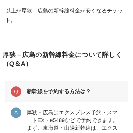
以上が厚狭－広島の新幹線料金が安くなるチケッ
ト。
厚狭－広島の新幹線料金について詳しく
（Q＆A）
新幹線を予約する方法は？
厚狭－広島はエクスプレス予約・スマ
ートEX・e5489などで予約できます。
まず、東海道・山陽新幹線は、エクス