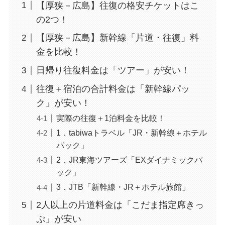
【厚狭－広島】往復の格安チケットはこ
の2つ！
【厚狭－広島】新幹線「片道・往復」料
金を比較！
日帰り往復料金は「ツアー」が安い！
往復＋宿泊の合計料金は「新幹線パッ
ク」が安い！
実際の往復＋1泊料金を比較！
1．tabiwaトラベル「JR・新幹線＋ホテル
パック」
2．JR東海ツアーズ「EXダイナミックパ
ック」
3．JTB「新幹線・JR＋ホテル旅館」
2人以上の片道料金は「こだま指定席きっ
ぷ」が安い