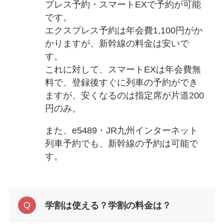
プレス予約・スマートEXで予約が可能
です。
エクスプレス予約は年会費1,100円がか
かりますが、新幹線の料金は安いで
す。
これに対して、スマートEXは年会費無
料で、登録後すぐに列車の予約ができ
ますが、安くなるのは指定席が片道200
円のみ。
また、e5489・JR九州インターネット
列車予約でも、新幹線の予約は可能で
す。
学割は使える？学割の料金は？