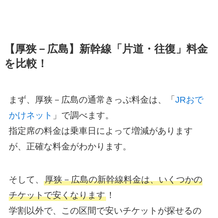
【厚狭－広島】新幹線「片道・往復」料金
を比較！
まず、厚狭－広島の通常きっぷ料金は、「
JRおで
かけネット
」で調べます。
指定席の料金は乗車日によって増減があります
が、正確な料金がわかります。
そして、
厚狭－広島の新幹線料金は、いくつかの
チケットで安くなります
！
学割以外で、この区間で安いチケットが探せるの