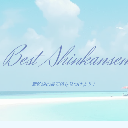
新幹線の最安値を見つけよう！