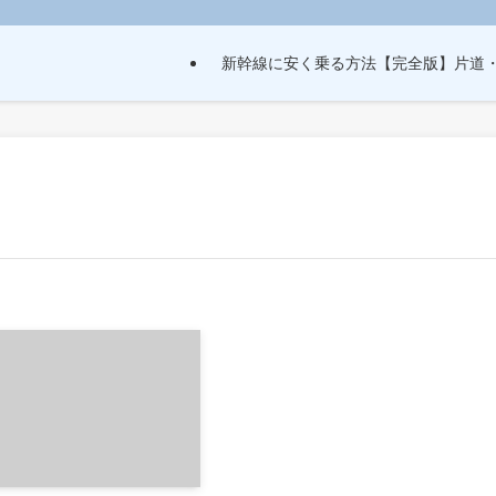
新幹線に安く乗る方法【完全版】片道