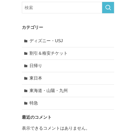
カテゴリー
ディズニー・USJ
割引＆格安チケット
日帰り
東日本
東海道・山陽・九州
特急
最近のコメント
表示できるコメントはありません。