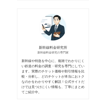
新幹線料金研究所
新幹線料金研究の専門家
新幹線や特急を中心に、複雑でわかりにく
い鉄道の料金の調査・研究を専門にしてい
ます。実際のチケット価格や割引情報を比
較・分析し、どのチケットが本当におトク
なのかをわかりやすく解説！公式サイトだ
けでは見つけにくい情報も、丁寧にまとめ
てご紹介中。