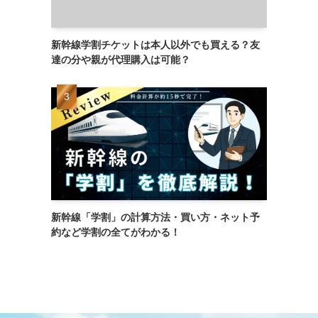
新幹線学割チケットは本人以外でも買える？友
達の分や親が代理購入は可能？
新幹線「学割」の計算方法・買い方・ネット予
約など学割の全てがわかる！