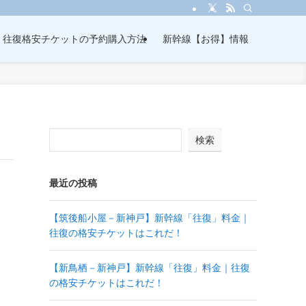
・往復格安チケットの予約購入方法
新幹線【お得】情報
検索
最近の投稿
【筑後船小屋－新神戸】新幹線「往復」料金｜
往復の格安チケットはこれだ！
【新鳥栖－新神戸】新幹線「往復」料金｜往復
の格安チケットはこれだ！