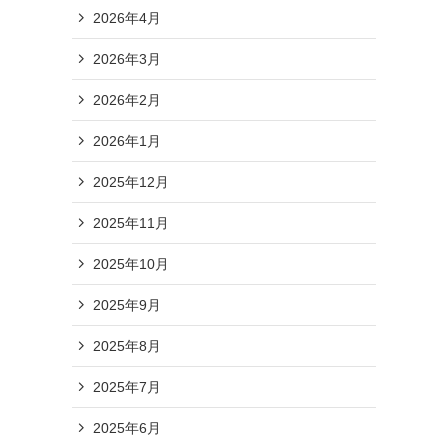
2026年4月
2026年3月
2026年2月
2026年1月
2025年12月
2025年11月
2025年10月
2025年9月
2025年8月
2025年7月
2025年6月