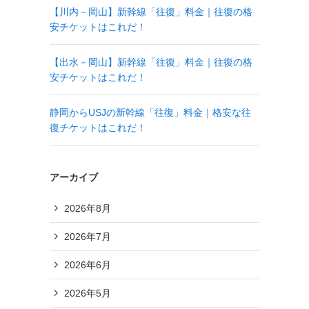
【川内－岡山】新幹線「往復」料金｜往復の格
安チケットはこれだ！
【出水－岡山】新幹線「往復」料金｜往復の格
安チケットはこれだ！
静岡からUSJの新幹線「往復」料金｜格安な往
復チケットはこれだ！
アーカイブ
2026年8月
2026年7月
2026年6月
2026年5月