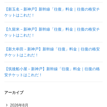
【新玉名－新神戸】新幹線「往復」料金｜往復の格安チ
ケットはこれだ！
【久留米－新神戸】新幹線「往復」料金｜往復の格安チ
ケットはこれだ！
【新大牟田－新神戸】新幹線「往復」料金｜往復の格安
チケットはこれだ！
【筑後船小屋－新神戸】新幹線「往復」料金｜往復の格
安チケットはこれだ！
アーカイブ
2026年8月