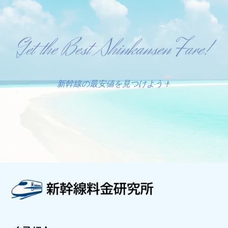
新幹線の最安値を見つけよう！