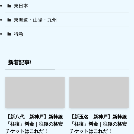
東日本
東海道・山陽・九州
特急
新着記事/
【新八代－新神戸】新幹線
【新玉名－新神戸】新幹線
「往復」料金｜往復の格安
「往復」料金｜往復の格安
チケットはこれだ！
チケットはこれだ！