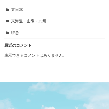
東日本
東海道・山陽・九州
特急
最近のコメント
表示できるコメントはありません。