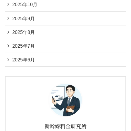
2025年10月
2025年9月
2025年8月
2025年7月
2025年6月
新幹線料金研究所