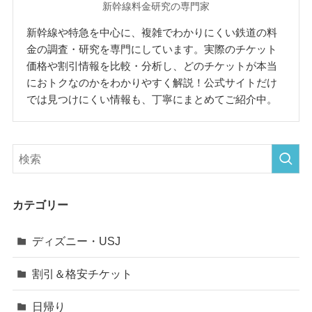
新幹線料金研究の専門家
新幹線や特急を中心に、複雑でわかりにくい鉄道の料
金の調査・研究を専門にしています。実際のチケット
価格や割引情報を比較・分析し、どのチケットが本当
におトクなのかをわかりやすく解説！公式サイトだけ
では見つけにくい情報も、丁寧にまとめてご紹介中。
カテゴリー
ディズニー・USJ
割引＆格安チケット
日帰り