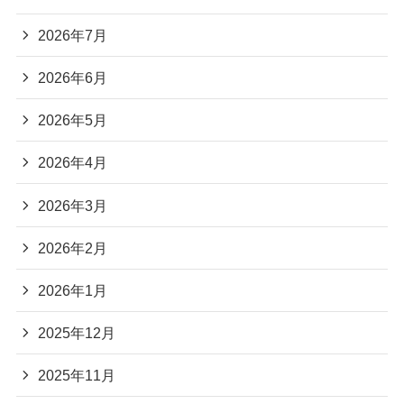
2026年7月
2026年6月
2026年5月
2026年4月
2026年3月
2026年2月
2026年1月
2025年12月
2025年11月