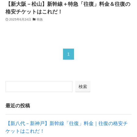
【新大阪－松山】新幹線＋特急「往復」料金＆往復の
格安チケットはこれだ！
2025年6月24日
特急
1
検索
最近の投稿
【新八代－新神戸】新幹線「往復」料金｜往復の格安チ
ケットはこれだ！