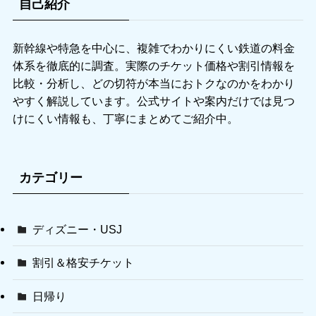
自己紹介
新幹線や特急を中心に、複雑でわかりにくい鉄道の料金
体系を徹底的に調査。実際のチケット価格や割引情報を
比較・分析し、どの切符が本当におトクなのかをわかり
やすく解説しています。公式サイトや案内だけでは見つ
けにくい情報も、丁寧にまとめてご紹介中。
カテゴリー
ディズニー・USJ
割引＆格安チケット
日帰り